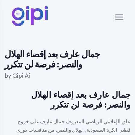
جمال عارف بعد إقصاء الهلال
والنصر: فرصة لن تتكرر
by
Gipi Ai
جمال عارف بعد إقصاء الهلال
والنصر: فرصة لن تتكرر
علق الإعلامي الرياضي المعروف جمال عارف على خروج
قطبي الكرة السعودية، الهلال والنصر، من منافسات دوري