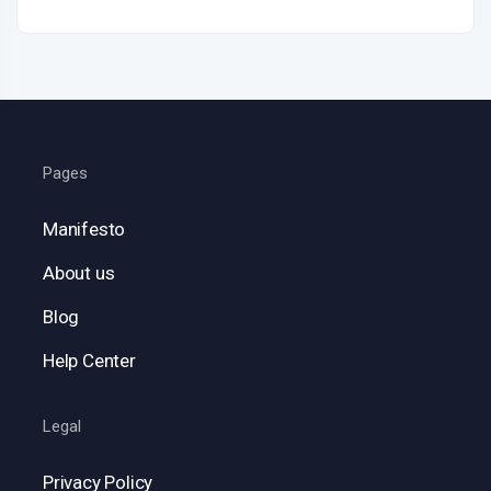
Pages
Manifesto
About us
Blog
Help Center
Legal
Privacy Policy