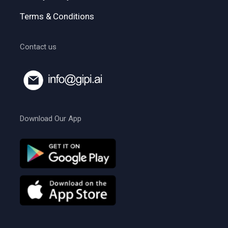
Terms & Conditions
Contact us
Download Our App