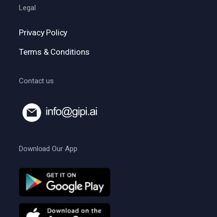
Legal
Privacy Policy
Terms & Conditions
Contact us
Download Our App