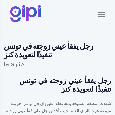
رجل يفقأ عيني زوجته في تونس
تنفيذًا لتعويذة كنز
by
Gipi Ai
رجل يفقأ عيني زوجته في تونس
تنفيذًا لتعويذة كنز
شهدت منطقة السبيخة بمحافظة القيروان في تونس جريمة
مروعة هزت الرأي العام، حيث أقدم رجل على فقأ عيني زوجته