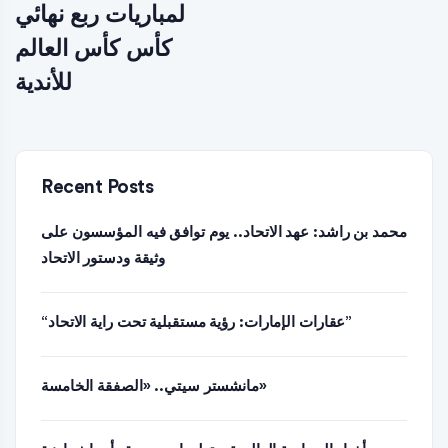
لمباريات ربع نهائي
كأس كأس العالم
للأندية
Recent Posts
محمد بن راشد: عهد الاتحاد.. يوم توافق فيه المؤسسون على
وثيقة ودستور الاتحاد
“عقارات الإمارات: رؤية مستقبلية تحت راية الاتحاد”
مانشستر سيتي.. «الصفقة الخامسة»