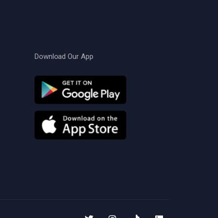
Download Our App