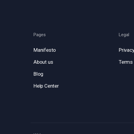
Pages
Legal
Manifesto
Privacy
About us
Terms 
Blog
Help Center