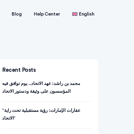
Blog
Help Center
English
Recent Posts
محمد بن راشد: عهد الاتحاد.. يوم توافق فيه
المؤسسون على وثيقة ودستور الاتحاد
“عقارات الإمارات: رؤية مستقبلية تحت راية
الاتحاد”