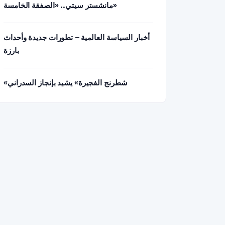
مانشستر سيتي.. «الصفقة الخامسة»
أخبار السياسة العالمية – تطورات جديدة وأحداث
بارزة
«شطرنج الفجيرة» يشيد بإنجاز السدراني