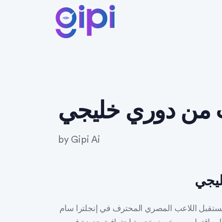
من دوري خليجي
by
Gipi Ai
يجي
تقبل اللاعب المصري المحترف في إنجلترا سام