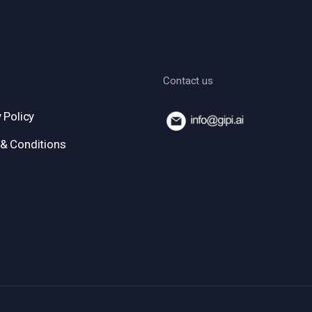
Contact us
 Policy
& Conditions