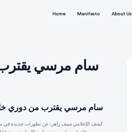
Home
Manifesto
About Us
سام مرسي يقترب 
سام مرسي يقترب من دوري خل
كشف الإعلامي سيف زاهر، عن تطورات جديدة في مس