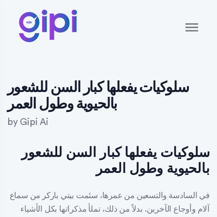
سلوكيات يفعلها كبار السن للشعور
بالحيوية وطول العمر
by
Gipi Ai
سلوكيات يفعلها كبار السن للشعور
بالحيوية وطول العمر
في السادسة والتسعين من عمرها، سئمت بيتي باركر من سماع
آلام وأوجاع الآخرين. بدلاً من ذلك، تملأ مذكراتها بكل الأشياء