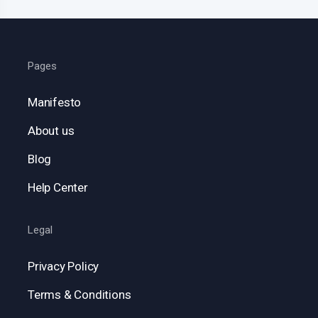
Pages
Manifesto
About us
Blog
Help Center
Legal
Privacy Policy
Terms & Conditions