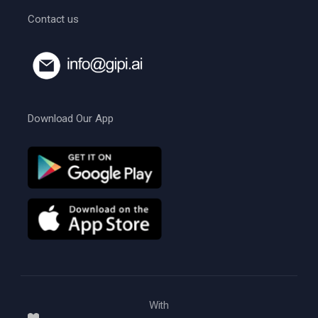
Contact us
Download Our App
With