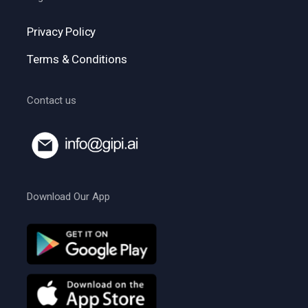
Privacy Policy
Terms & Conditions
Contact us
Download Our App