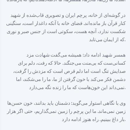
در گوشه‌ای از خانه، پرچم ایران و تصویری قاب‌شده از شهید
کنار قرآن باز مانده‌اند. فضای خانه با آنکه داغدار است، سنگینی
شکست ندارد، آنچه هست، سکوتی است از جنس صبر و نوری
که از ایمان می‌تابد.
همسر شهید ادامه داد: همیشه می‌گفت شهادت مزد
کسانی‌ست که بی‌منت می‌جنگند. حالا که رفت، دلم برای
صدایش تنگ است اما دلم قرص است که مزدش را گرفت،
دشمن فکر می‌کند با خون گرفتن از ما، ما را می‌شکند، اما
نمی‌داند این خون‌هاست که ما را زنده نگه می‌دارد.
وی با نگاهی استوار می‌گوید: دشمنان باید بدانند، خون حسن‌ها
زمین نمی‌ماند. ما این پرچم را زمین نمی‌گذاریم، حتی اگر هزار
بار داغ ببینیم. راه هنوز ادامه دارد.