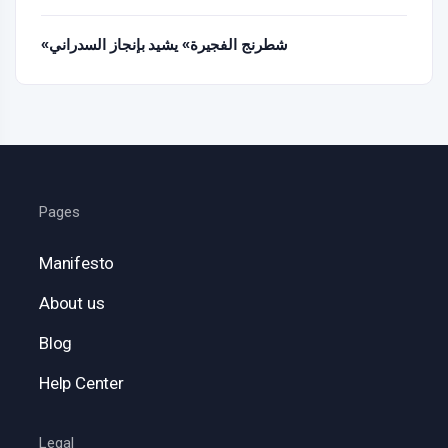
«شطرنج الفجيرة» يشيد بإنجاز السدراني
Pages
Manifesto
About us
Blog
Help Center
Legal