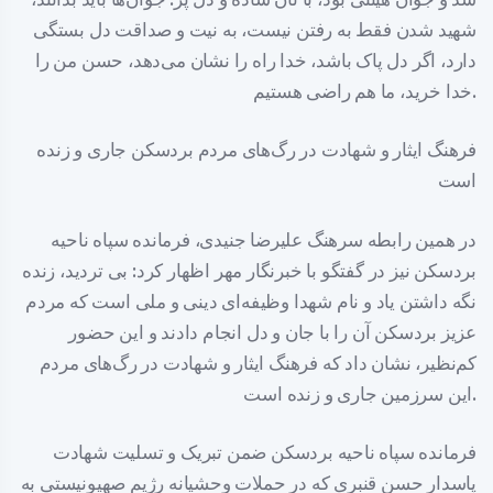
شهید شدن فقط به رفتن نیست، به نیت و صداقت دل بستگی
دارد، اگر دل پاک باشد، خدا راه را نشان می‌دهد، حسن من را
خدا خرید، ما هم راضی هستیم.
فرهنگ ایثار و شهادت در رگ‌های مردم بردسکن جاری و زنده
است
در همین رابطه سرهنگ علیرضا جنیدی، فرمانده سپاه ناحیه
بردسکن نیز در گفتگو با خبرنگار مهر اظهار کرد: بی تردید، زنده
نگه داشتن یاد و نام شهدا وظیفه‌ای دینی و ملی است که مردم
عزیز بردسکن آن را با جان و دل انجام دادند و این حضور
کم‌نظیر، نشان داد که فرهنگ ایثار و شهادت در رگ‌های مردم
این سرزمین جاری و زنده است.
فرمانده سپاه ناحیه بردسکن ضمن تبریک و تسلیت شهادت
پاسدار حسن قنبری که در حملات وحشیانه رژیم صهیونیستی به