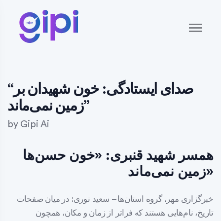
“صدای ایستادگی: خون شهیدان بر
زمین نمی‌ماند”
by
Gipi Ai
همسر شهید قنبری: «خون حسن‌ها
زمین نمی‌ماند»
خبرگزاری مهر، گروه استان‌ها – سعید نوری: در میان صفحات
تاریخ، نام‌هایی هستند که فراتر از زمان و مکان، همچون