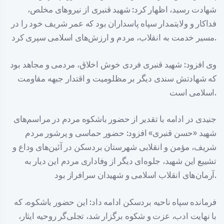
شهادت رسید، اظهار کرد: شهید قنبری از نیروهای مخلص،
فداکار و ولایتمدار سپاه پاسداران بود که عمر شریف خود را در
مسیر خدمت به انقلاب، مردم و ارزش‌های اسلامی سپری کرد.
وی افزود: شهید قنبری فردی خوش اخلاق، مردمی و مجاهد بود
که شهادتش سندی دیگر بر مظلومیت و اقتدار جبهه مقاومت
اسلامی است.
جنیدی در ادامه با تقدیر از حضور باشکوه مردم در مراسم‌های
شهید «حسن قنبری» افزود: حضور حماسی و پرشور مردم
شریف، مؤمن و انقلابی شهرستان بردسکن در آئین‌های وداع و
تشییع این شهید، جلوه‌ای دیگر از وفاداری مردم این دیار به
آرمان‌های انقلاب اسلامی و شهیدان سرافراز بود.
فرمانده سپاه ناحیه بردسکن ادامه داد: این حضور باشکوه، که
با نهایت ادب، عزت و شکوه برگزار شد، تجلی‌گر روحیه ایثار،