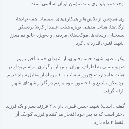
وحدت، و پایداری ملت مؤمن ایران اسلامی است.
وی همچنین از تلاش‌ها و همکاری‌های صمیمانه همه نهادها،
ارگان‌ها، هیئات مذهبی بویژه هیئت علمدار کربلا بردسکن،
بسیجیان، رسانه‌ها، موکب‌های مردمی و به‌ویژه خانواده معزز
شهید قنبری قدردانی کرد.
پیکر مطهر شهید حسن قنبری، از شهدای حمله اخیر رژیم
صهیونیستی به اطراف تهران، پس از برگزاری مراسم وداع در
هیئت علمدار، صبح روز سه‌شنبه ۱۰ تیرماه از مقابل سپاه قدیم
بردسکن تشییع و با حضور انبوه مردم در گلزار شهدای شهر
آرام گرفت.
گفتنی است؛ شهید حسن قنبری دارای ۲ فرزند پسر و یک فرزند
دختر است که به پدر خود افتخار می‌کنند و فرزند کوچک آن
فقط ۴ ماه دارد.