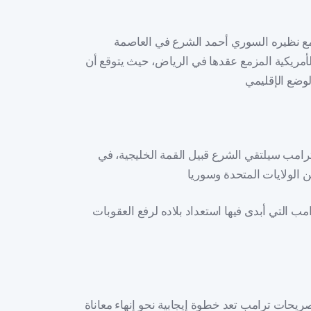
ب مع نظيره السوري أحمد الشرع في العاصمة
الأمريكية المزمع عقدها في الرياض، حيث يتوقع أن
مب سيلتقي الشرع قبيل القمة الخليجية، في
ب التي أبدى فيها استعداد بلاده لرفع العقوبات
يحات ترامب تعد خطوة إيجابية نحو إنهاء معاناة