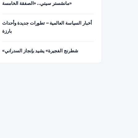
مانشستر سيتي.. «الصفقة الخامسة»
أخبار السياسة العالمية – تطورات جديدة وأحداث
بارزة
«شطرنج الفجيرة» يشيد بإنجاز السدراني