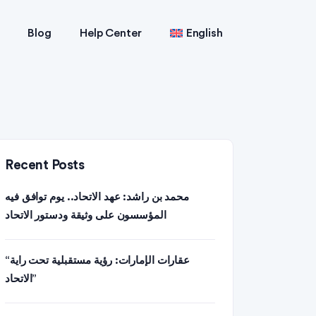
Blog
Help Center
English
Recent Posts
محمد بن راشد: عهد الاتحاد.. يوم توافق فيه
المؤسسون على وثيقة ودستور الاتحاد
“عقارات الإمارات: رؤية مستقبلية تحت راية
الاتحاد”