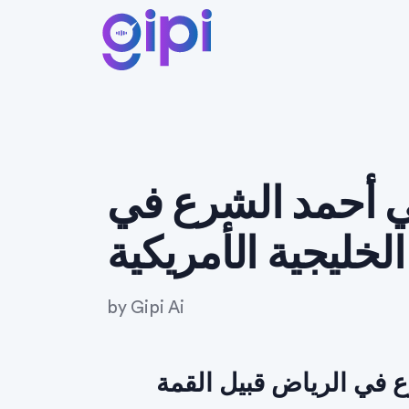
ي أحمد الشرع في
لخليجية الأمريكية
by
Gipi Ai
 في الرياض قبيل القمة