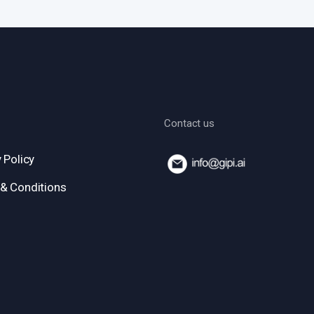
Contact us
 Policy
& Conditions