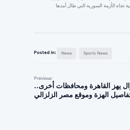
Posted in:
News
Sports News
Previous:
ال يهز القاهرة ومحافظات أخرى..
فاصيل الهزة وموقع مصر الزلزالي