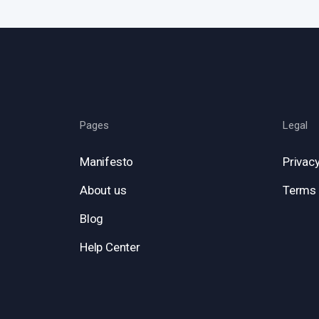
Pages
Legal
Manifesto
Privacy
About us
Terms 
Blog
Help Center