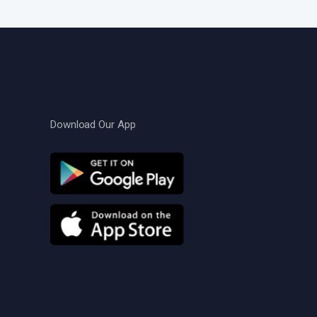
Download Our App