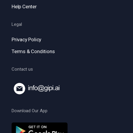
Help Center
Legal
Privacy Policy
Terms & Conditions
Contact us
Download Our App