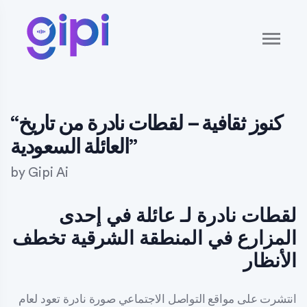
“كنوز ثقافية – لقطات نادرة من تاريخ
العائلة السعودية”
by
Gipi Ai
لقطات نادرة لـ عائلة في إحدى
المزارع في المنطقة الشرقية تخطف
الأنظار
انتشرت على مواقع التواصل الاجتماعي صورة نادرة تعود لعام