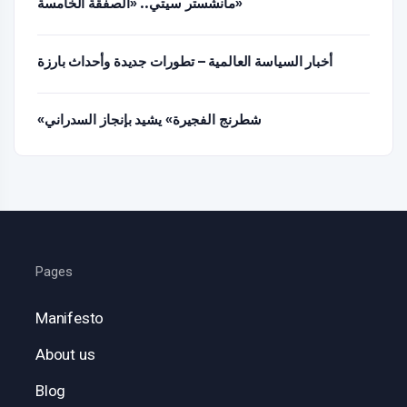
مانشستر سيتي.. «الصفقة الخامسة»
أخبار السياسة العالمية – تطورات جديدة وأحداث بارزة
«شطرنج الفجيرة» يشيد بإنجاز السدراني
Pages
Manifesto
About us
Blog