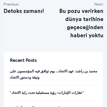
Previous:
Next:
Detoks zamanı!
Bu pozu verirken
dünya tarihine
geçeceğinden
haberi yoktu
Recent Posts
محمد بن راشد: عهد الاتحاد.. يوم توافق فيه المؤسسون على
وثيقة ودستور الاتحاد
“عقارات الإمارات: رؤية مستقبلية تحت راية الاتحاد”