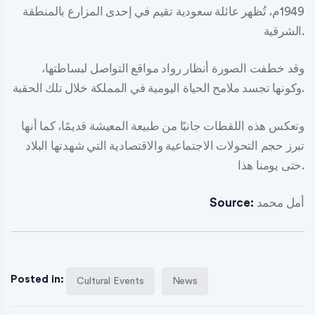
1949م، تُظهر عائلة سعودية تقيم في إحدى المزارع بالمنطقة
الشرقية.
وقد خطفت الصورة أنظار رواد مواقع التواصل لبساطتها،
وكونها تجسد ملامح الحياة اليومية في المملكة خلال تلك الحقبة.
وتعكس هذه اللقطات جانبًا من طبيعة المعيشة قديمًا، كما أنها
تبرز حجم التحولات الاجتماعية والاقتصادية التي شهدتها البلاد
حتى يومنا هذا.
أمل محمد
Source:
Posted in:
Cultural Events
News