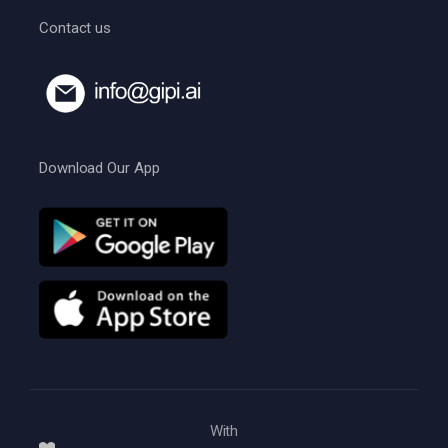
Contact us
Download Our App
With