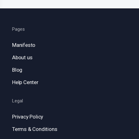
Pages
Manifesto
About us
Blog
Help Center
Legal
Privacy Policy
Terms & Conditions