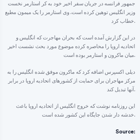
جمهور فرانسه در جریان سفر اخیر خود به کر استارمر نخست
وزیر انگلیس توهین کرده است. وی استارمر را یک میمون مطیع
خطاب کرد.
در این گزارش آمده است که بحران مهاجرت که انگلیس و
اتحادیه اروپا را محاصره کرده موضوع مورد بحث نشست اخیر
میان ماکرون و استارمر بوده است.
دیلی اکسپرس اضافه کرد که ماکرون موفق شده انگلیس را به
مرکز مهاجران برای حمایت از کشورهای اتحادیه اروپا در برابر
آنها تبدیل کند.
این روزنامه نوشت که خروج انگلیس از اتحادیه اروپا باعث
خدشه دار شدن جایگاه این کشور شده است.
Source: