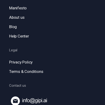
Manifesto
About us
Blog
Help Center
Legal
Privacy Policy
Terms & Conditions
Contact us