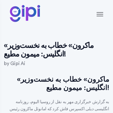
«ماکرون» خطاب به نخست‌وزیر
انگلیس: میمون مطیع!
by
Gipi Ai
«ماکرون» خطاب به نخست‌وزیر
انگلیس: میمون مطیع!
به گزارش خبرگزاری مهر به نقل از روسیا الیوم، روزنامه
انگلیسی دیلی اکسپرس فاش کرد که امانوئل ماکرون رئیس