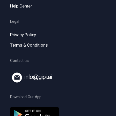
Help Center
Legal
Privacy Policy
Terms & Conditions
Contact us
Download Our App