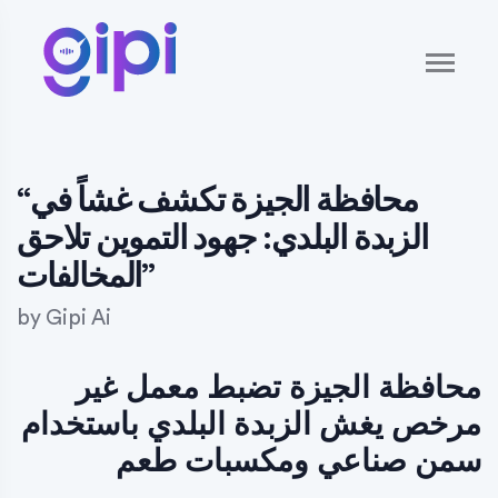
“محافظة الجيزة تكشف غشاً في
الزبدة البلدي: جهود التموين تلاحق
المخالفات”
by
Gipi Ai
محافظة الجيزة تضبط معمل غير
مرخص يغش الزبدة البلدي باستخدام
سمن صناعي ومكسبات طعم