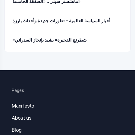
مانشستر سيتي.. «الصفقة الخامسة»
أخبار السياسة العالمية – تطورات جديدة وأحداث بارزة
«شطرنج الفجيرة» يشيد بإنجاز السدراني
Pages
Manifesto
About us
Blog