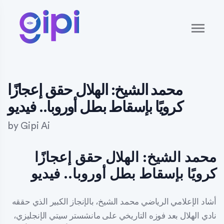
محمد الشيخ: الهلال حقق إعجازًا
كرويًا بإسقاط بطل أوروبا.. فيديو
by
Gipi Ai
محمد الشيخ: الهلال حقق إعجازًا
كرويًا بإسقاط بطل أوروبا.. فيديو
أشاد الإعلامي الرياضي محمد الشيخ، بالإنجاز الكبير الذي حققه
نادي الهلال بعد فوزه التاريخي على مانشستر سيتي الإنجليزي،