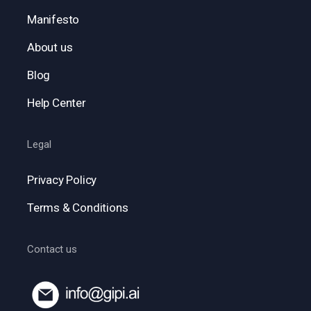
Manifesto
About us
Blog
Help Center
Legal
Privacy Policy
Terms & Conditions
Contact us