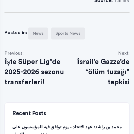
Source:
TaHeR
Posted in:
News
Sports News
Previous:
Next:
İşte Süper Lig”de
İsrail’e Gazze’de
2025-2026 sezonu
“ölüm tuzağı”
transferleri!
tepkisi
Recent Posts
محمد بن راشد: عهد الاتحاد.. يوم توافق فيه المؤسسون على