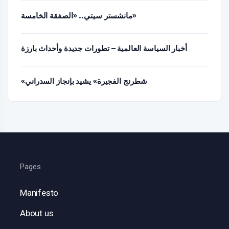
مانشستر سيتي.. «الصفقة الخامسة»
أخبار السياسة العالمية – تطورات جديدة وأحداث بارزة
«شطرنج الفجيرة» يشيد بإنجاز السدراني
Pages
Manifesto
About us