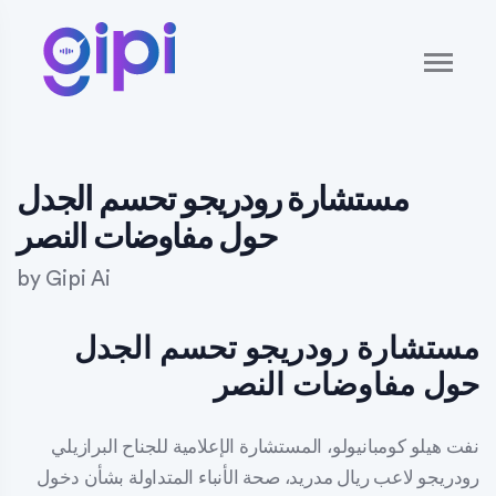
مستشارة رودريجو تحسم الجدل
حول مفاوضات النصر
by
Gipi Ai
مستشارة رودريجو تحسم الجدل
حول مفاوضات النصر
نفت هيلو كومبانيولو، المستشارة الإعلامية للجناح البرازيلي
رودريجو لاعب ريال مدريد، صحة الأنباء المتداولة بشأن دخول