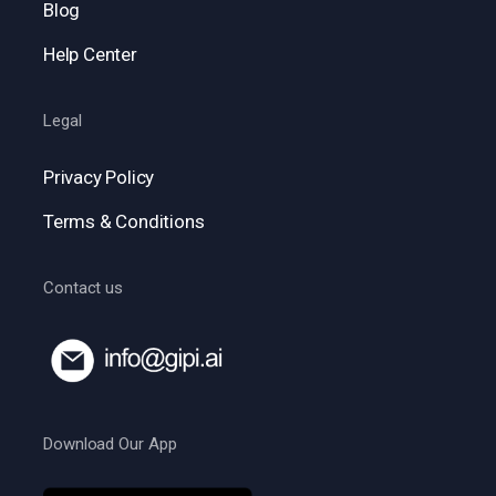
Blog
Help Center
Legal
Privacy Policy
Terms & Conditions
Contact us
Download Our App