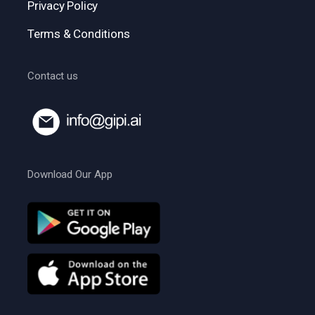
Privacy Policy
Terms & Conditions
Contact us
Download Our App