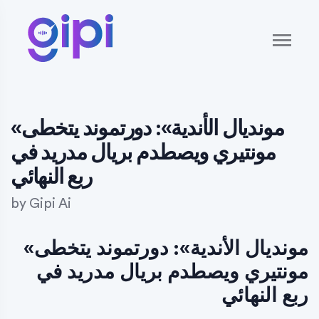
«مونديال الأندية»: دورتموند يتخطى
مونتيري ويصطدم بريال مدريد في
ربع النهائي
by
Gipi Ai
«مونديال الأندية»: دورتموند يتخطى
مونتيري ويصطدم بريال مدريد في
ربع النهائي