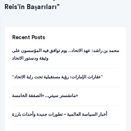
Reis’in Başarıları”
Recent Posts
محمد بن راشد: عهد الاتحاد.. يوم توافق فيه المؤسسون على
وثيقة ودستور الاتحاد
“عقارات الإمارات: رؤية مستقبلية تحت راية الاتحاد”
مانشستر سيتي.. «الصفقة الخامسة»
أخبار السياسة العالمية – تطورات جديدة وأحداث بارزة