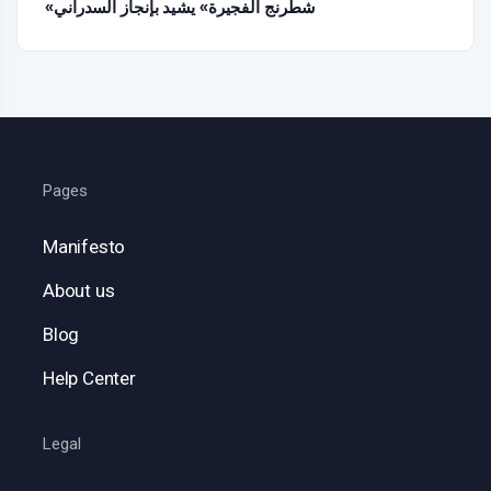
«شطرنج الفجيرة» يشيد بإنجاز السدراني
Pages
Manifesto
About us
Blog
Help Center
Legal