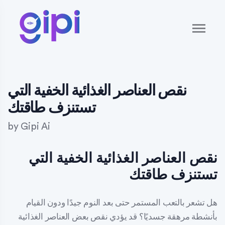
نقص العناصر الغذائية الخفية التي
تستنزف طاقتك
by
Gipi Ai
نقص العناصر الغذائية الخفية التي
تستنزف طاقتك
هل تشعر بالتعب المستمر حتى بعد النوم جيدًا ودون القيام
بأنشطة مرهقة جسديًا؟ قد يؤدي نقص بعض العناصر الغذائية