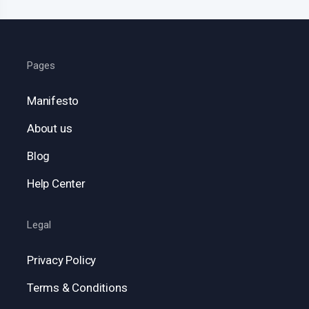
Pages
Manifesto
About us
Blog
Help Center
Legal
Privacy Policy
Terms & Conditions