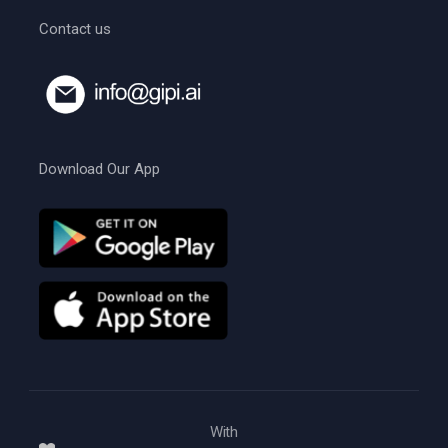
Contact us
Download Our App
With