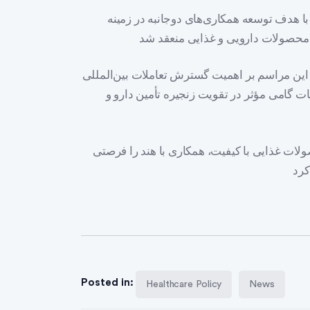
 با هدف توسعه همکاری‌های دوجانبه در زمینه
این مراسم بر اهمیت گسترش تعاملات بین‌المللی
ت گامی مؤثر در تقویت زنجیره تأمین دارو و
صولات غذایی با کیفیت، همکاری با هند را فرصتی
Posted in:
Healthcare Policy
News