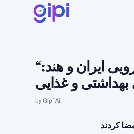
“همکاری دارویی ایران و هند:
by
Gipi Ai
مضا کردند