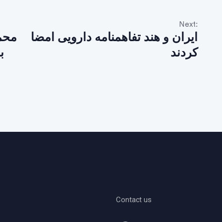
Next:
ایران و هند تفاهمنامه دارویی امضا
محمو
کردند
ب
Contact us