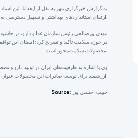
به گزارش خبرگزاری مهر به نقل از ایفدانا، این اسناد
ارتقای استانداردهای بهداشتی و تسهیل دسترسی به محصولات دارویی و غذایی منعقد شد.
مهدی پیرصالحی رئیس سازمان غذا و دارو، در حاشیه 
در حوزه سلامت تأکید و تصریح کرد: امضای این توافقا
محصولات سلامت‌محور است.
وی با اشاره به ظرفیت‌های ایران در تولید دارو و مح
ارزشمند برای توسعه صادرات این محصولات عنوان کرد.
حبیب احسنی پور
Source: