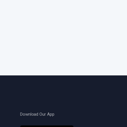
Download Our App