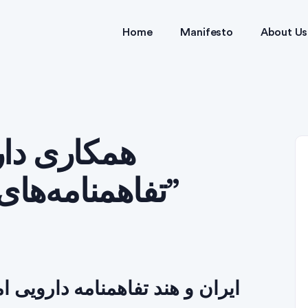
Home
Manifesto
About Us
تفاهمنامه‌های بهداشتی و غذایی”
ایران و هند تفاهمنامه دارویی ا