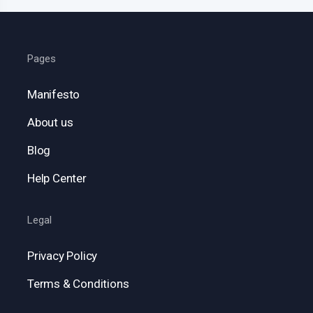
Pages
Manifesto
About us
Blog
Help Center
Legal
Privacy Policy
Terms & Conditions