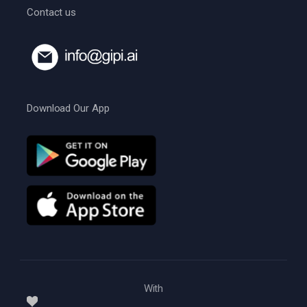
Contact us
Download Our App
With