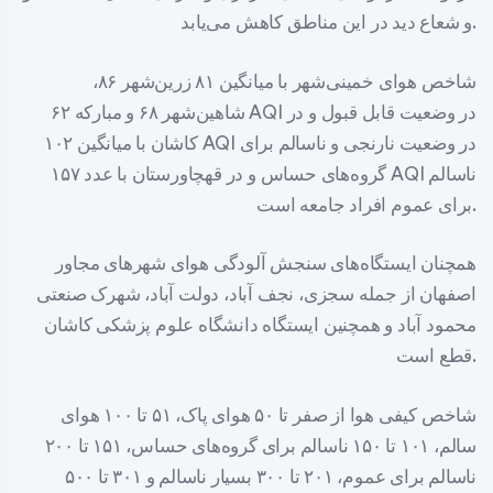
و شعاع دید در این مناطق کاهش می‌یابد.‌
شاخص هوای خمینی‌شهر با میانگین ۸۱ زرین‌شهر ۸۶،
شاهین‌شهر ۶۸ و مبارکه ۶۲ AQI در وضعیت قابل قبول و در
کاشان با میانگین ۱۰۲ AQI در وضعیت نارنجی و ناسالم برای
گروه‌های حساس و در قهچاورستان با عدد ۱۵۷ AQI ناسالم
برای عموم افراد جامعه است.
همچنان ایستگاه‌های سنجش آلودگی هوای شهرهای مجاور
اصفهان از جمله سجزی، نجف آباد، دولت آباد، شهرک صنعتی
محمود آباد و همچنین ایستگاه دانشگاه علوم پزشکی کاشان
قطع است.
شاخص کیفی هوا از صفر تا ۵۰ هوای پاک، ۵۱ تا ۱۰۰ هوای
سالم، ۱۰۱ تا ۱۵۰ ناسالم برای گروه‌های حساس، ۱۵۱ تا ۲۰۰
ناسالم برای عموم، ۲۰۱ تا ۳۰۰ بسیار ناسالم و ۳۰۱ تا ۵۰۰