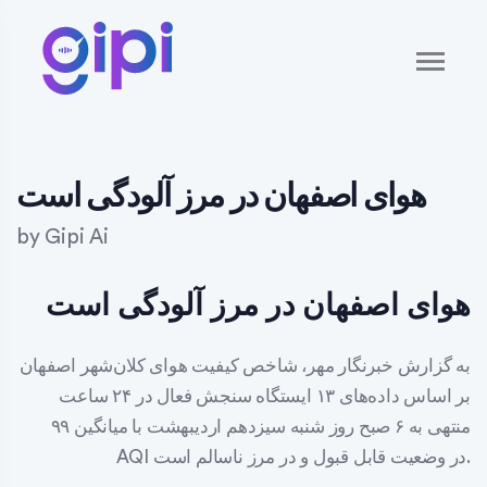
هوای اصفهان در مرز آلودگی است
by
Gipi Ai
هوای اصفهان در مرز آلودگی است
به گزارش خبرنگار مهر، شاخص کیفیت هوای کلان‌شهر اصفهان
بر اساس داده‌های ۱۳ ایستگاه سنجش فعال در ۲۴ ساعت
منتهی به ۶ صبح روز شنبه سیزدهم اردیبهشت با میانگین ۹۹
AQI در وضعیت قابل قبول و در مرز ناسالم است.