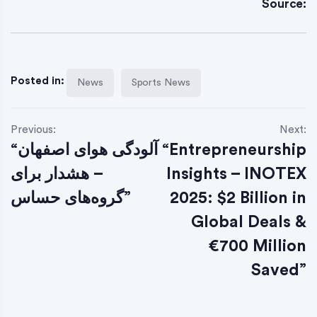
Source:
Posted in:
News
Sports News
Previous:
Next:
“Entrepreneurship
“آلودگی هوای اصفهان
Insights – INOTEX
– هشدار برای
2025: $2 Billion in
گروه‌های حساس”
Global Deals &
€700 Million
Saved”