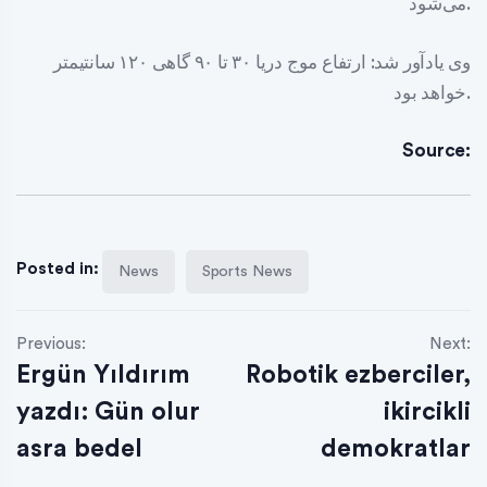
می‌شود.
وی یادآور شد: ارتفاع موج دریا ۳۰ تا ۹۰ گاهی ۱۲۰ سانتیمتر
خواهد بود.
Source:
Posted in:
News
Sports News
Previous:
Next:
Ergün Yıldırım
Robotik ezberciler,
yazdı: Gün olur
ikircikli
asra bedel
demokratlar