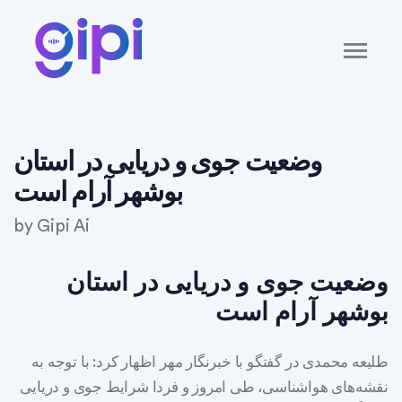
وضعیت جوی و دریایی در استان
بوشهر آرام است
by
Gipi Ai
وضعیت جوی و دریایی در استان
بوشهر آرام است
طلیعه محمدی در گفتگو با خبرنگار مهر اظهار کرد: با توجه به
نقشه‌های هواشناسی، طی امروز و فردا شرایط جوی و دریایی