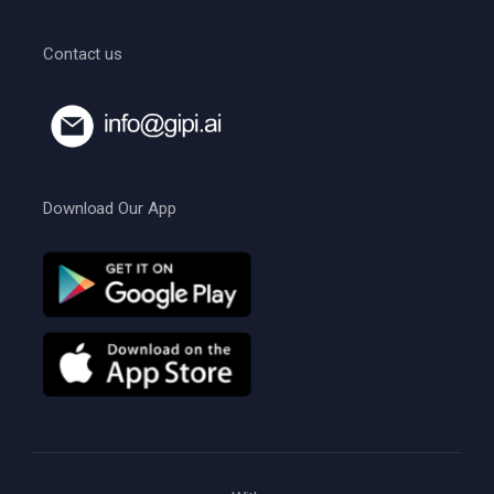
Contact us
Download Our App