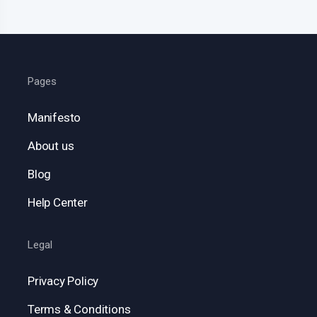
Pages
Manifesto
About us
Blog
Help Center
Legal
Privacy Policy
Terms & Conditions