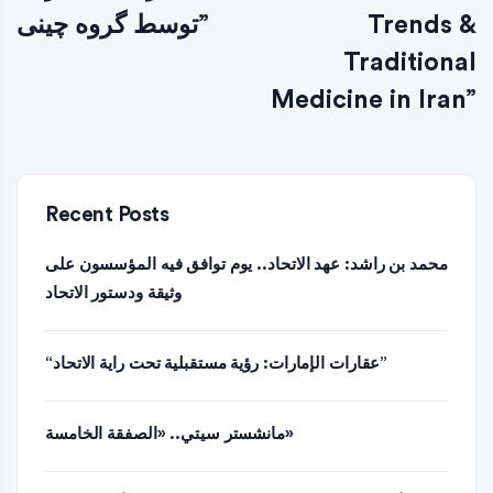
Trends &
توسط گروه چینی”
Traditional
Medicine in Iran”
Recent Posts
محمد بن راشد: عهد الاتحاد.. يوم توافق فيه المؤسسون على
وثيقة ودستور الاتحاد
“عقارات الإمارات: رؤية مستقبلية تحت راية الاتحاد”
مانشستر سيتي.. «الصفقة الخامسة»