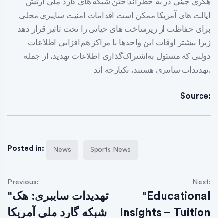
هکری چینی در به خطرانداختن شبکه های گارد ملی ارتش
ایالت های آمریکا ممکن است اقدامات امنیت سایبری محلی
برای حفاظت از زیرساخت های حیاتی را تحت تاثیر قرار دهد
زیرا بیشتر اوقات این واحدها با مراکز هم‌افزایی اطلاعات
دولتی که مسئول به‌اشتراک‌گذاری اطلاعات تهدید، از جمله
تهدیدات سایبری هستند، یکپارچه اند.
Source:
Posted in:
News
Sports News
Previous:
Next:
“Educational
“تهدیدات سایبری: هک
Insights – Tuition
شبکه گارد ملی آمریکا