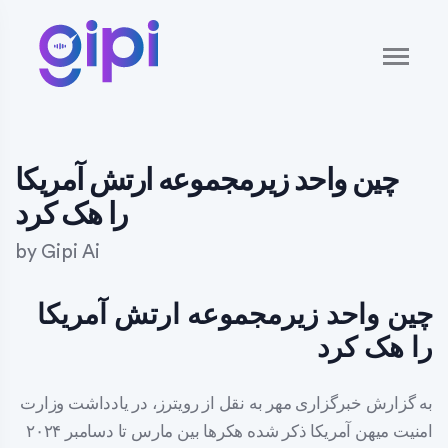
چین واحد زیرمجموعه ارتش آمریکا
را هک کرد
by
Gipi Ai
چین واحد زیرمجموعه ارتش آمریکا
را هک کرد
به گزارش خبرگزاری مهر به نقل از رویترز، در یادداشت وزارت
امنیت میهن آمریکا ذکر شده هکرها بین مارس تا دسامبر ۲۰۲۴