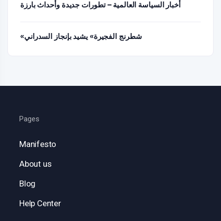
أخبار السياسة العالمية – تطورات جديدة وأحداث بارزة
«شطرنج الفجيرة» يشيد بإنجاز السدراني
Pages
Manifesto
About us
Blog
Help Center