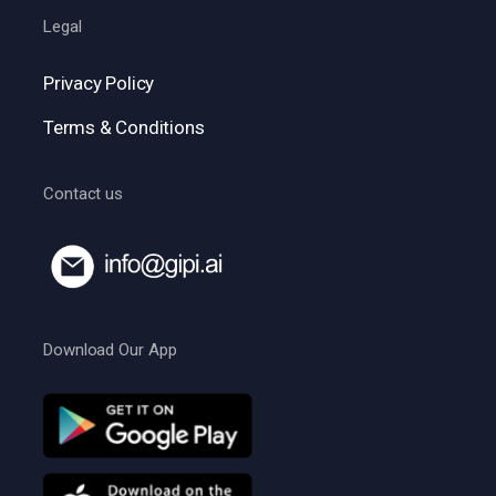
Legal
Privacy Policy
Terms & Conditions
Contact us
Download Our App