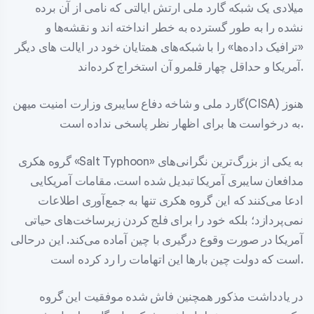
میلادی یک شبکه گارد ملی ارتش ایالتی که نامی از آن برده
نشده را به طور گسترده به خطر انداخته اند و نقشه‌ها و
«ترافیک داده‌ها» را با شبکه‌های همتایان خود در ایالت های دیگر
آمریکا و حداقل چهار قلمرو آن استخراج کرده‌اند.
گارد ملی و شاخه دفاع سایبری وزارت امنیت میهن(CISA) هنوز
به درخواست ها برای اظهار نظر پاسخی نداده است.
گروه هکری «Salt Typhoon» به یکی از بزرگ‌ترین نگرانی‌های
مدافعان سایبری آمریکا تبدیل شده است. مقامات آمریکایی
ادعا می‌کنند که این گروه هکری تنها به جمع‌آوری اطلاعات
نمی‌پردازد؛ بلکه خود را برای فلج کردن زیرساخت‌های حیاتی
آمریکا در صورت وقوع درگیری با چین آماده می‌کند. این درحالی
است که دولت چین بارها این اتهامات را رد کرده است.
در یادداشت مذکور همچنین فاش شده موفقیت این گروه