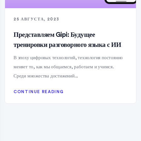
25 АВГУСТА, 2023
Представляем Gipi: Будущее
тренировки разговорного языка с ИИ
В эпоху цифровых технологий, технология постоянно
меняет то, как мы общаемся, работаем и учимся.
Среди множества достижений...
CONTINUE READING