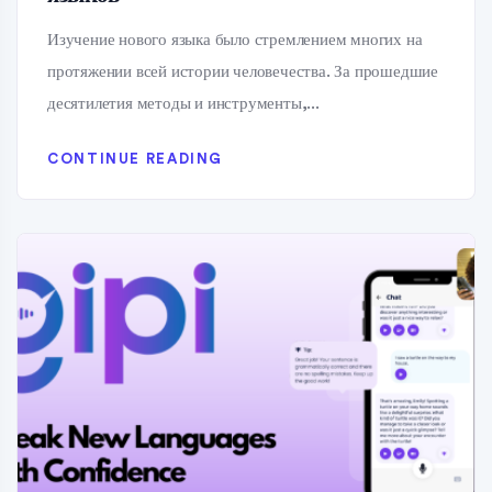
Изучение нового языка было стремлением многих на
протяжении всей истории человечества. За прошедшие
десятилетия методы и инструменты,...
CONTINUE READING