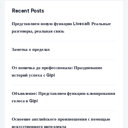
Recent Posts
Представляем новую функцию Livecall: Реальные
разговоры, реальная связь
Заметка о пределах
От новичка до профессионала: Празднование
историй успеха с Gipi
Объявление: Представляем функцию клонирования
голоса в Gipi
Освоение английского произношения с помощью
искусственного интеллекта