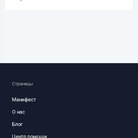
Страницы
Манифест
О нас
Блог
Центр помощи