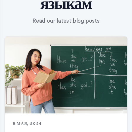
языкам
Read our latest blog posts
9 МАЯ, 2024