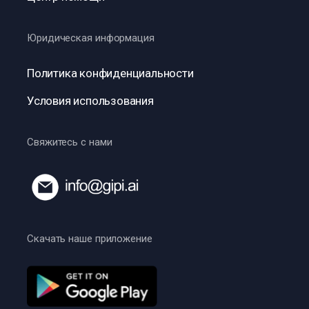
Юридическая информация
Политика конфиденциальности
Условия использования
Свяжитесь с нами
Скачать наше приложение