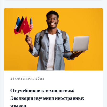
31 ОКТЯБРЯ, 2023
От учебников к технологиям:
Эволюция изучения иностранных
языков