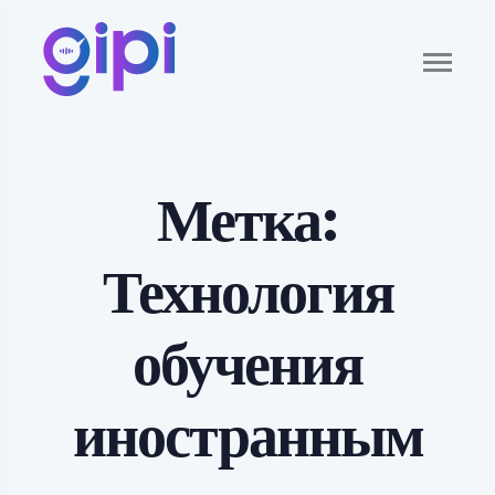
Метка:
Технология
обучения
иностранным