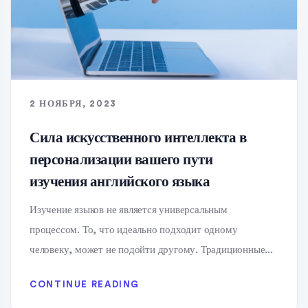
2 НОЯБРЯ, 2023
Сила искусственного интеллекта в
персонализации вашего пути
изучения английского языка
Изучение языков не является универсальным
процессом. То, что идеально подходит одному
человеку, может не подойти другому. Традиционные...
CONTINUE READING