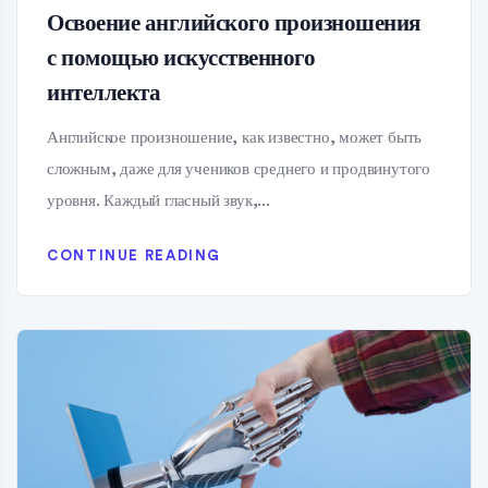
Освоение английского произношения
с помощью искусственного
интеллекта
Английское произношение, как известно, может быть
сложным, даже для учеников среднего и продвинутого
уровня. Каждый гласный звук,...
CONTINUE READING