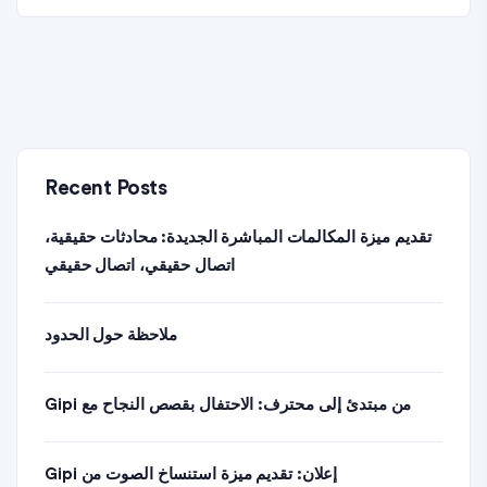
Recent Posts
تقديم ميزة المكالمات المباشرة الجديدة: محادثات حقيقية،
اتصال حقيقي، اتصال حقيقي
ملاحظة حول الحدود
من مبتدئ إلى محترف: الاحتفال بقصص النجاح مع Gipi
إعلان: تقديم ميزة استنساخ الصوت من Gipi