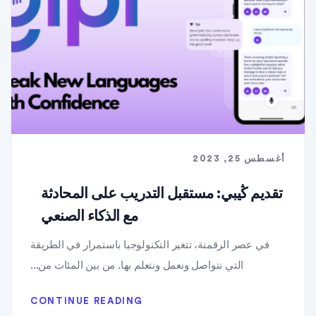
أغسطس 25, 2023
تقديم ڭيبي: مستقبل التدريب على المحادثة
مع الذكاء الصنعي
في عصر الرقمنة، تتغير التكنولوجيا باستمرار في الطريقة
التي نتواصل ونعمل ونتعلم بها. من بين المئات من...
CONTINUE READING