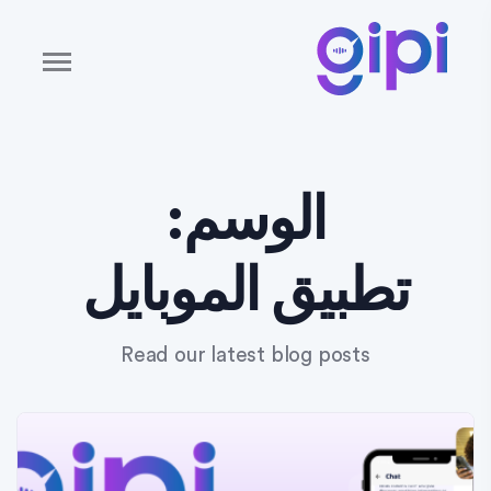
الوسم:
تطبيق الموبايل
Read our latest blog posts