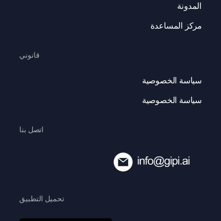
المدونة
مركز المساعدة
قانوني
سياسة الخصوصية
سياسة الخصوصية
اتصل بنا
تحميل التطبيق