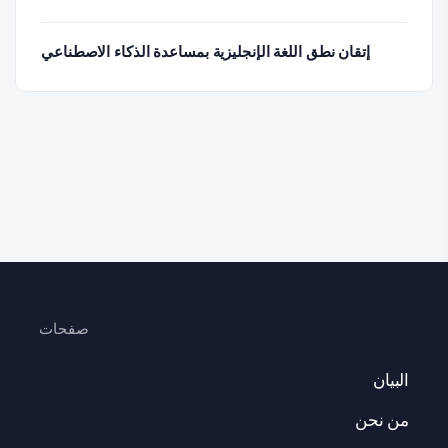
إتقان نطق اللغة الإنجليزية بمساعدة الذكاء الاصطناعي
صفحات
البيان
من نحن