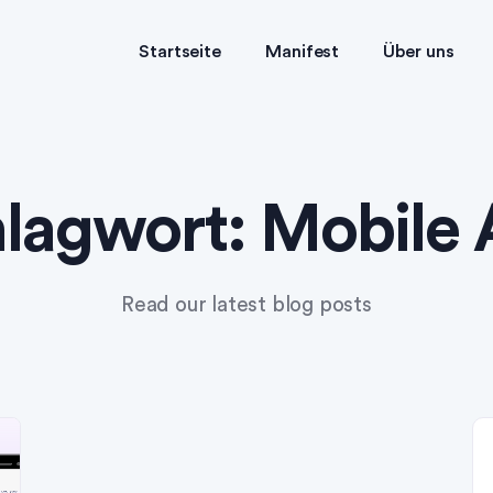
Startseite
Manifest
Über uns
lagwort:
Mobile
Read our latest blog posts