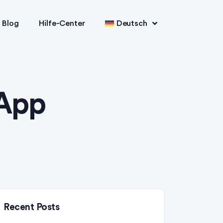
Blog
Hilfe-Center
Deutsch
 App
Recent Posts