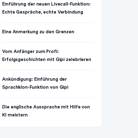
Einführung der neuen Livecall-Funktion:
Echte Gespräche, echte Verbindung
Eine Anmerkung zu den Grenzen
Vom Anfänger zum Profi:
Erfolgsgeschichten mit Gipi zelebrieren
Ankündigung: Einführung der
Sprachklon-Funktion von Gipi
Die englische Aussprache mit Hilfe von
KI meistern