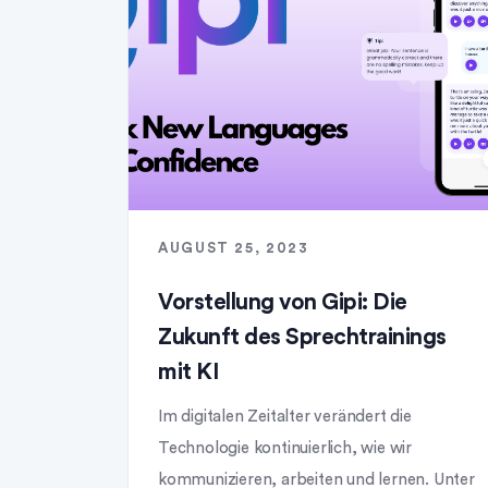
AUGUST 25, 2023
Vorstellung von Gipi: Die
Zukunft des Sprechtrainings
mit KI
Im digitalen Zeitalter verändert die
Technologie kontinuierlich, wie wir
kommunizieren, arbeiten und lernen. Unter