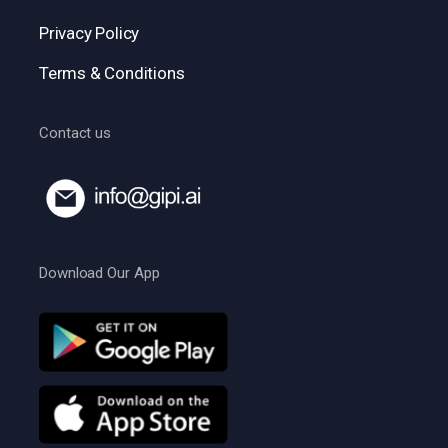
Privacy Policy
Terms & Conditions
Contact us
Download Our App