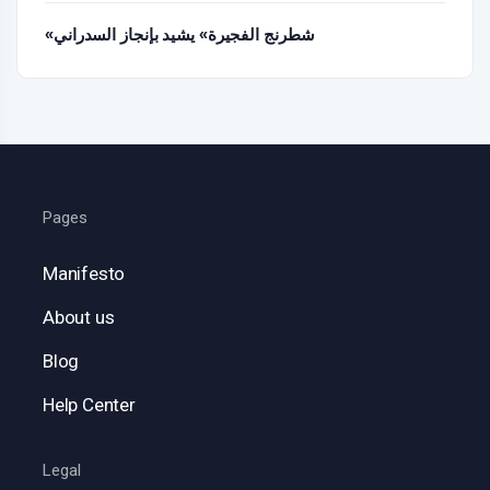
«شطرنج الفجيرة» يشيد بإنجاز السدراني
Pages
Manifesto
About us
Blog
Help Center
Legal