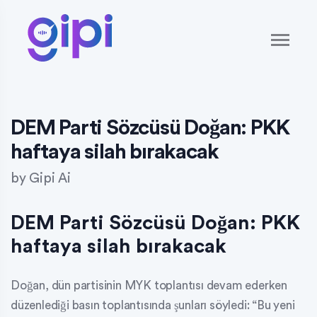
DEM Parti Sözcüsü Doğan: PKK
haftaya silah bırakacak
by
Gipi Ai
DEM Parti Sözcüsü Doğan: PKK
haftaya silah bırakacak
Doğan, dün partisinin MYK toplantısı devam ederken
düzenlediği basın toplantısında şunları söyledi: “Bu yeni