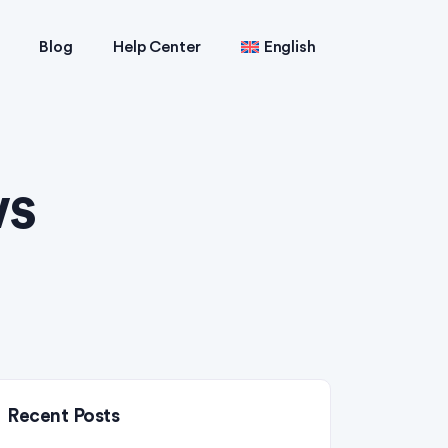
Blog
Help Center
English
ws
Recent Posts