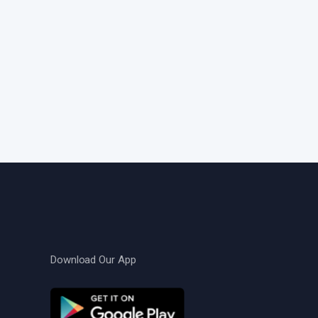
Download Our App