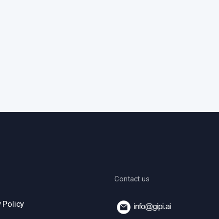
Contact us
 Policy