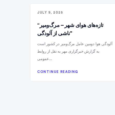
JULY 9, 2025
“تازه‌های هوای شهر – مرگ‌ومیر
ناشی از آلودگی”
آلودگی هوا دومین عامل مرگ‌ومیر در کشور است
به گزارش خبرگزاری مهر به نقل از روابط
عمومی...
CONTINUE READING