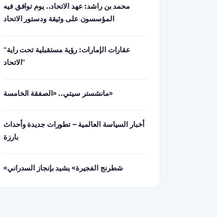
محمد بن راشد: عهد الاتحاد.. يوم توافق فيه
المؤسسون على وثيقة ودستور الاتحاد
“عقارات الإمارات: رؤية مستقبلية تحت راية
الاتحاد”
مانشستر سيتي.. «الصفقة الخامسة»
أخبار السياسة العالمية – تطورات جديدة وأحداث
بارزة
«شطرنج الفجيرة» يشيد بإنجاز السدراني