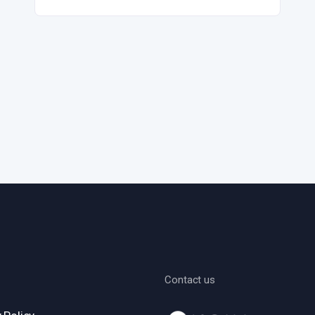
Contact us