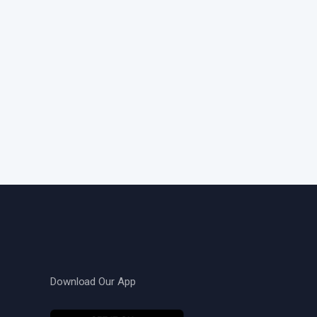
Download Our App