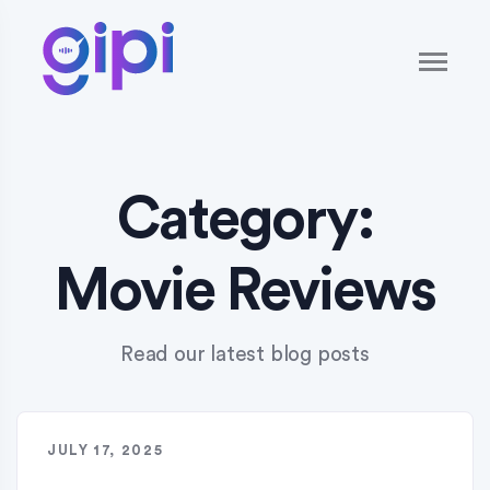
Category:
Movie Reviews
Read our latest blog posts
JULY 17, 2025