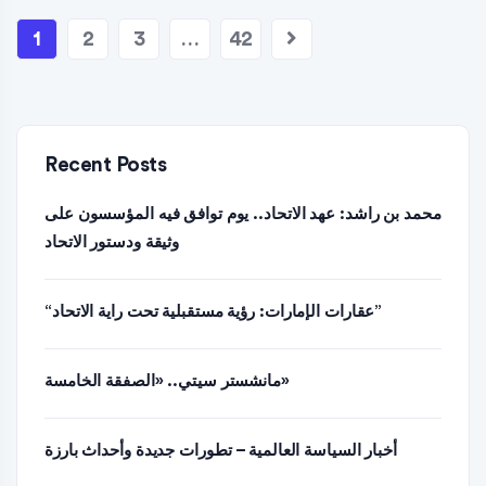
1
2
3
…
42
Recent Posts
محمد بن راشد: عهد الاتحاد.. يوم توافق فيه المؤسسون على
وثيقة ودستور الاتحاد
“عقارات الإمارات: رؤية مستقبلية تحت راية الاتحاد”
مانشستر سيتي.. «الصفقة الخامسة»
أخبار السياسة العالمية – تطورات جديدة وأحداث بارزة