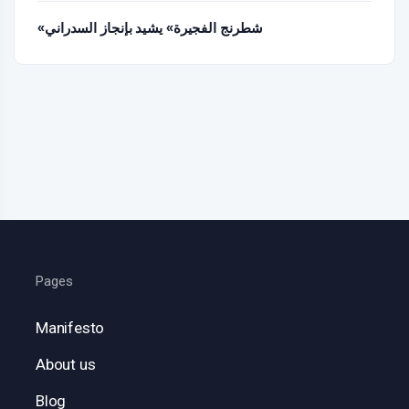
«شطرنج الفجيرة» يشيد بإنجاز السدراني
Pages
Manifesto
About us
Blog