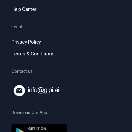
Help Center
Legal
Privacy Policy
Terms & Conditions
Contact us
Download Our App