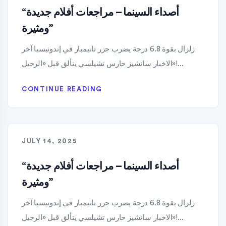
“أصداء السينما – مراجعات أفلام جديدة
ومثيرة”
زلزال بقوة 6.8 درجة يضرب جزر تانيمبار في إندونيسيا آخر
الاخبار سانشيز حارس تشيلسي يتألق قبل «الرحيل»!...
CONTINUE READING
JULY 14, 2025
“أصداء السينما – مراجعات أفلام جديدة
ومثيرة”
زلزال بقوة 6.8 درجة يضرب جزر تانيمبار في إندونيسيا آخر
الاخبار سانشيز حارس تشيلسي يتألق قبل «الرحيل»!...