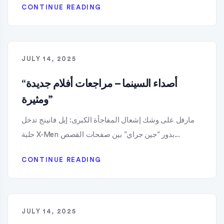
CONTINUE READING
JULY 14, 2025
“أصداء السينما – مراجعات أفلام جديدة
ومثيرة”
مارفل على وشك إشعال المفاجأة الكبرى: إيل فانينج تدخل
حلبة X-Men بدور “جين جراي” بين صفحات القصص...
CONTINUE READING
JULY 14, 2025