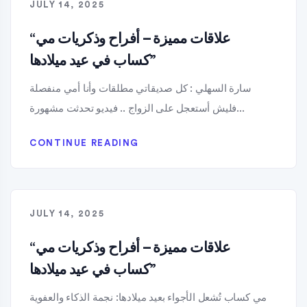
JULY 14, 2025
“علاقات مميزة – أفراح وذكريات مي
كساب في عيد ميلادها”
سارة السهلي : كل صديقاتي مطلقات وأنا أمي منفصلة
فليش أستعجل على الزواج .. فيديو تحدثت مشهورة...
CONTINUE READING
JULY 14, 2025
“علاقات مميزة – أفراح وذكريات مي
كساب في عيد ميلادها”
مي كساب تُشعل الأجواء بعيد ميلادها: نجمة الذكاء والعفوية