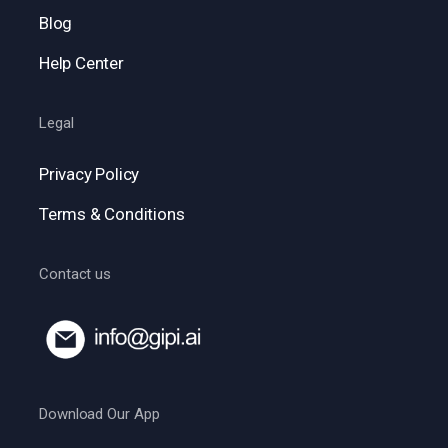
Blog
Help Center
Legal
Privacy Policy
Terms & Conditions
Contact us
Download Our App