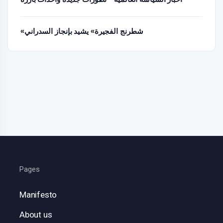
«شطرنج الفجيرة» يشيد بإنجاز السدراني
Pages
Manifesto
About us