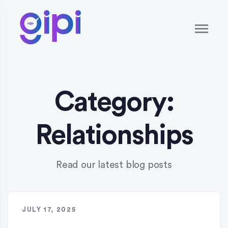
Category:
Relationships
Read our latest blog posts
JULY 17, 2025