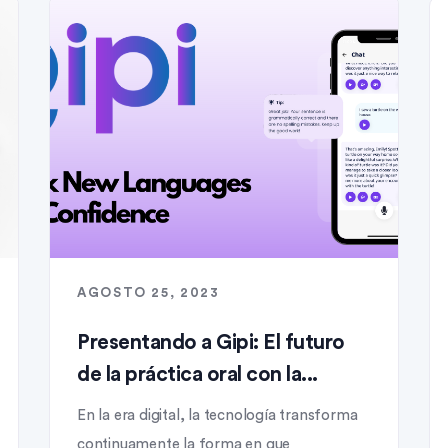
AGOSTO 25, 2023
Presentando a Gipi: El futuro
de la práctica oral con la...
En la era digital, la tecnología transforma
continuamente la forma en que