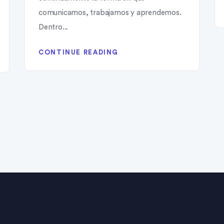
comunicamos, trabajamos y aprendemos.
Dentro...
CONTINUE READING