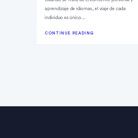
aprendizaje de idiomas, el viaje de cada
individuo es único....
CONTINUE READING