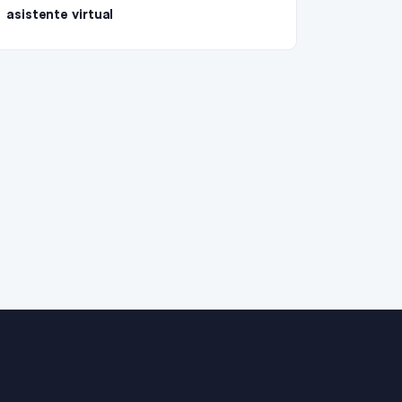
asistente virtual