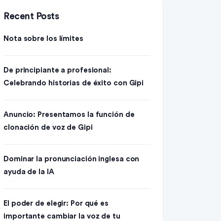
Recent Posts
Nota sobre los límites
De principiante a profesional:
Celebrando historias de éxito con Gipi
Anuncio: Presentamos la función de
clonación de voz de Gipi
Dominar la pronunciación inglesa con
ayuda de la IA
El poder de elegir: Por qué es
importante cambiar la voz de tu