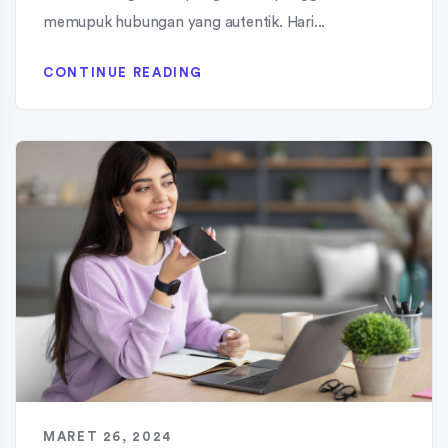
memupuk hubungan yang autentik. Hari...
CONTINUE READING
MARET 26, 2024