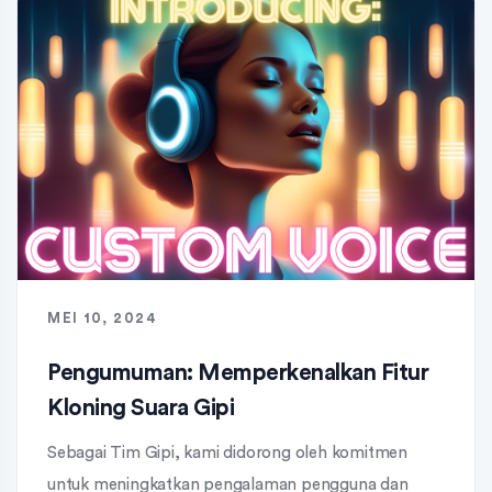
MEI 10, 2024
Pengumuman: Memperkenalkan Fitur
Kloning Suara Gipi
Sebagai Tim Gipi, kami didorong oleh komitmen
untuk meningkatkan pengalaman pengguna dan