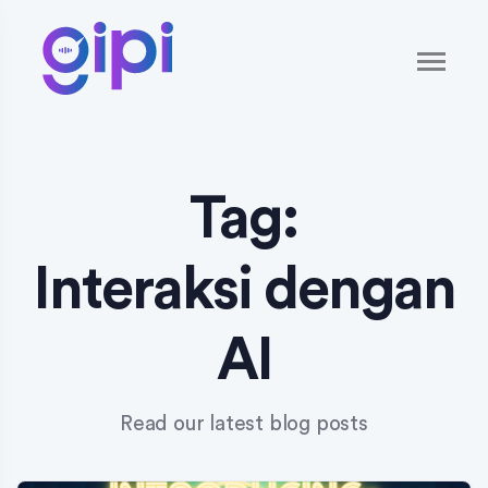
Tag:
Interaksi dengan
AI
Read our latest blog posts