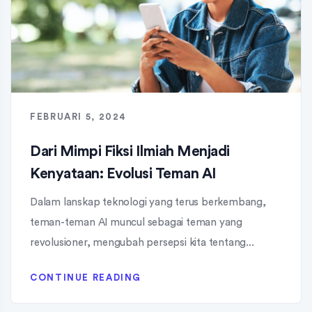
FEBRUARI 5, 2024
Dari Mimpi Fiksi Ilmiah Menjadi
Kenyataan: Evolusi Teman AI
Dalam lanskap teknologi yang terus berkembang,
teman-teman AI muncul sebagai teman yang
revolusioner, mengubah persepsi kita tentang...
CONTINUE READING