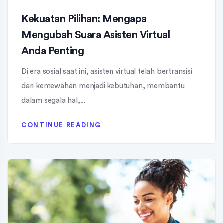
Kekuatan Pilihan: Mengapa
Mengubah Suara Asisten Virtual
Anda Penting
Di era sosial saat ini, asisten virtual telah bertransisi
dari kemewahan menjadi kebutuhan, membantu
dalam segala hal,...
CONTINUE READING