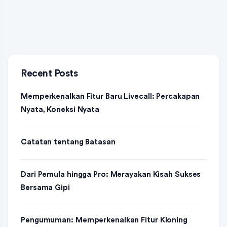
Recent Posts
Memperkenalkan Fitur Baru Livecall: Percakapan
Nyata, Koneksi Nyata
Catatan tentang Batasan
Dari Pemula hingga Pro: Merayakan Kisah Sukses
Bersama Gipi
Pengumuman: Memperkenalkan Fitur Kloning