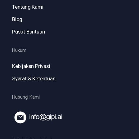
Tentang Kami
Blog
Pusat Bantuan
Hukum
Kebijakan Privasi
Syarat & Ketentuan
Hubungi Kami