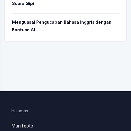
Suara Gipi
Menguasai Pengucapan Bahasa Inggris dengan
Bantuan AI
Halaman
Manifesto