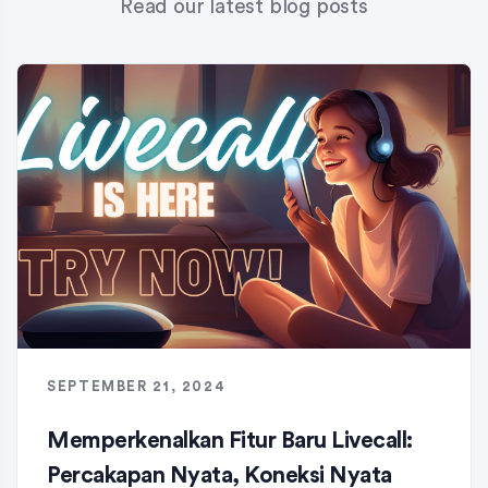
Read our latest blog posts
SEPTEMBER 21, 2024
Memperkenalkan Fitur Baru Livecall:
Percakapan Nyata, Koneksi Nyata