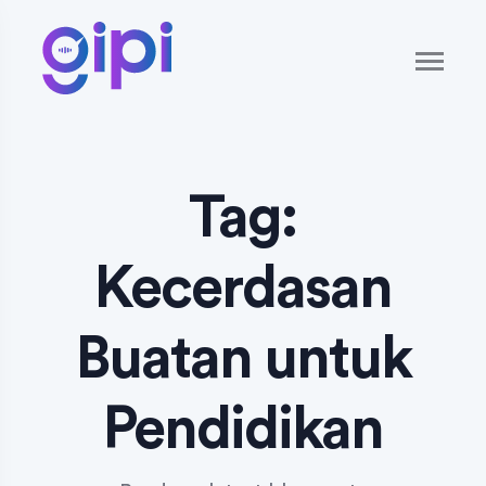
Tag:
Kecerdasan
Buatan untuk
Pendidikan