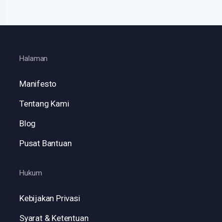
Halaman
Manifesto
Tentang Kami
Blog
Pusat Bantuan
Hukum
Kebijakan Privasi
Syarat & Ketentuan