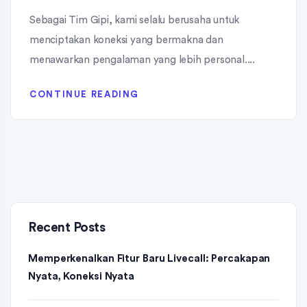
Sebagai Tim Gipi, kami selalu berusaha untuk
menciptakan koneksi yang bermakna dan
menawarkan pengalaman yang lebih personal....
CONTINUE READING
Recent Posts
Memperkenalkan Fitur Baru Livecall: Percakapan
Nyata, Koneksi Nyata