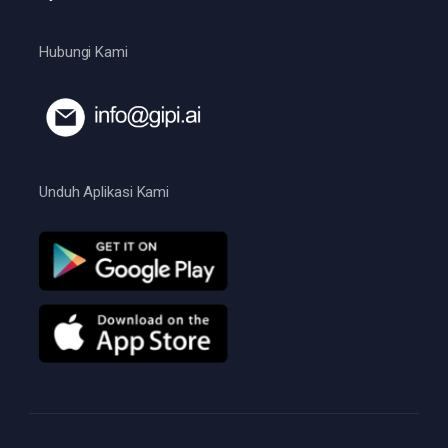
Hubungi Kami
Unduh Aplikasi Kami