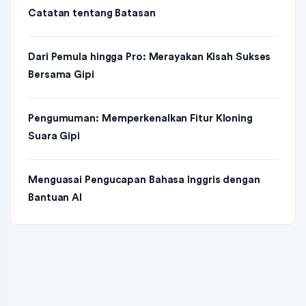
Catatan tentang Batasan
Dari Pemula hingga Pro: Merayakan Kisah Sukses
Bersama Gipi
Pengumuman: Memperkenalkan Fitur Kloning
Suara Gipi
Menguasai Pengucapan Bahasa Inggris dengan
Bantuan AI