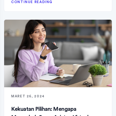
CONTINUE READING
MARET 26, 2024
Kekuatan Pilihan: Mengapa