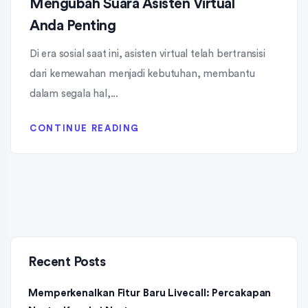
Mengubah Suara Asisten Virtual
Anda Penting
Di era sosial saat ini, asisten virtual telah bertransisi
dari kemewahan menjadi kebutuhan, membantu
dalam segala hal,...
CONTINUE READING
Recent Posts
Memperkenalkan Fitur Baru Livecall: Percakapan