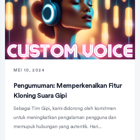
MEI 10, 2024
Pengumuman: Memperkenalkan Fitur
Kloning Suara Gipi
Sebagai Tim Gipi, kami didorong oleh komitmen
untuk meningkatkan pengalaman pengguna dan
memupuk hubungan yang autentik. Hari...