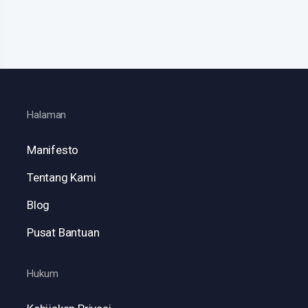
Halaman
Manifesto
Tentang Kami
Blog
Pusat Bantuan
Hukum