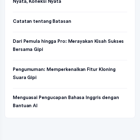
Nyata, Koneksi Nyata
Catatan tentang Batasan
Dari Pemula hingga Pro: Merayakan Kisah Sukses
Bersama Gipi
Pengumuman: Memperkenalkan Fitur Kloning
Suara Gipi
Menguasai Pengucapan Bahasa Inggris dengan
Bantuan AI