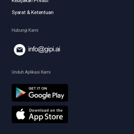
Kebijakan Privasi
Syarat & Ketentuan
Hubungi Kami
Unduh Aplikasi Kami