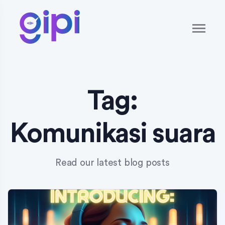
Tag:
Komunikasi suara
Read our latest blog posts