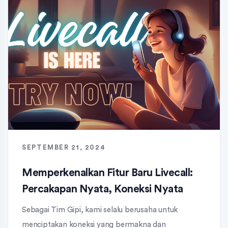
SEPTEMBER 21, 2024
Memperkenalkan Fitur Baru Livecall:
Percakapan Nyata, Koneksi Nyata
Sebagai Tim Gipi, kami selalu berusaha untuk
menciptakan koneksi yang bermakna dan