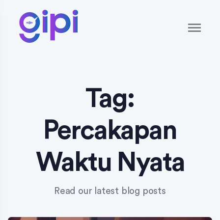
Tag:
Percakapan
Waktu Nyata
Read our latest blog posts