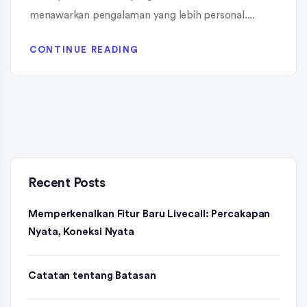
menawarkan pengalaman yang lebih personal....
CONTINUE READING
Recent Posts
Memperkenalkan Fitur Baru Livecall: Percakapan
Nyata, Koneksi Nyata
Catatan tentang Batasan