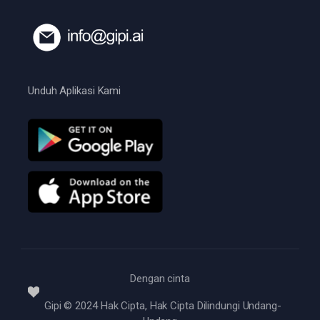
Unduh Aplikasi Kami
Dengan cinta
Gipi © 2024 Hak Cipta, Hak Cipta Dilindungi Undang-