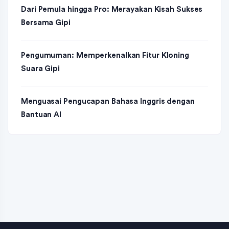
Dari Pemula hingga Pro: Merayakan Kisah Sukses
Bersama Gipi
Pengumuman: Memperkenalkan Fitur Kloning
Suara Gipi
Menguasai Pengucapan Bahasa Inggris dengan
Bantuan AI