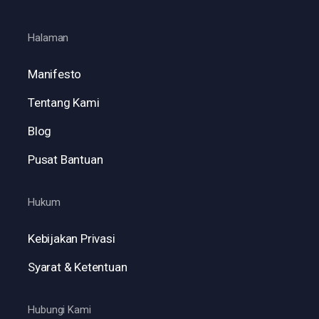
Halaman
Manifesto
Tentang Kami
Blog
Pusat Bantuan
Hukum
Kebijakan Privasi
Syarat & Ketentuan
Hubungi Kami