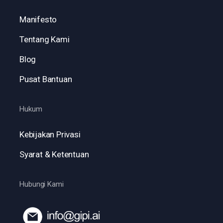
Manifesto
Tentang Kami
Blog
Pusat Bantuan
Hukum
Kebijakan Privasi
Syarat & Ketentuan
Hubungi Kami