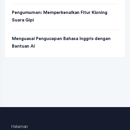
Pengumuman: Memperkenalkan Fitur Kloning
Suara Gipi
Menguasai Pengucapan Bahasa Inggris dengan
Bantuan AI
Halaman