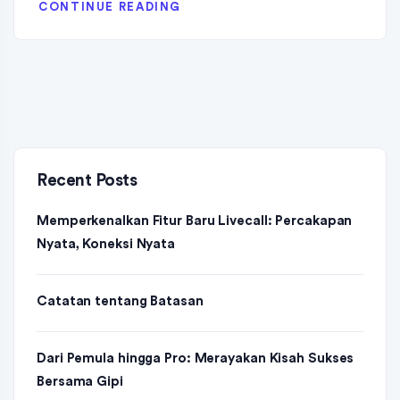
CONTINUE READING
Recent Posts
Memperkenalkan Fitur Baru Livecall: Percakapan
Nyata, Koneksi Nyata
Catatan tentang Batasan
Dari Pemula hingga Pro: Merayakan Kisah Sukses
Bersama Gipi