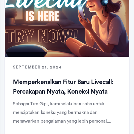
SEPTEMBER 21, 2024
Memperkenalkan Fitur Baru Livecall:
Percakapan Nyata, Koneksi Nyata
Sebagai Tim Gipi, kami selalu berusaha untuk
menciptakan koneksi yang bermakna dan
menawarkan pengalaman yang lebih personal....