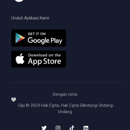
Unduh Aplikasi Kami
Dengan cinta
Gipi © 2024 Hak Cipta, Hak Cipta Dilindungi Undang-
Undang