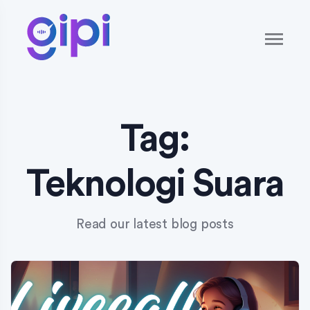
Tag:
Teknologi Suara
Read our latest blog posts