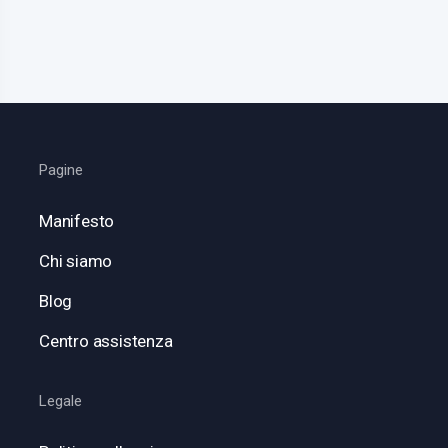
Pagine
Manifesto
Chi siamo
Blog
Centro assistenza
Legale