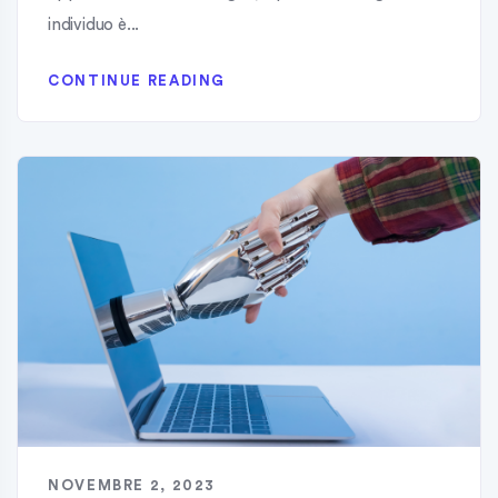
individuo è...
CONTINUE READING
NOVEMBRE 2, 2023