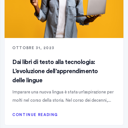
OTTOBRE 31, 2023
Dai libri di testo alla tecnologia:
L’evoluzione dell’apprendimento
delle lingue
Imparare una nuova lingua è stata un’aspirazione per
molti nel corso della storia. Nel corso dei decenni,...
CONTINUE READING