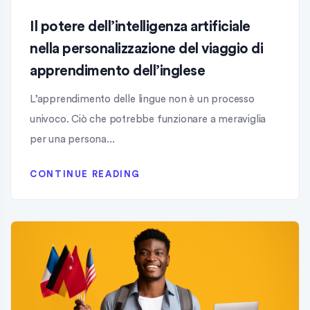
Il potere dell’intelligenza artificiale
nella personalizzazione del viaggio di
apprendimento dell’inglese
L’apprendimento delle lingue non è un processo
univoco. Ciò che potrebbe funzionare a meraviglia
per una persona...
CONTINUE READING