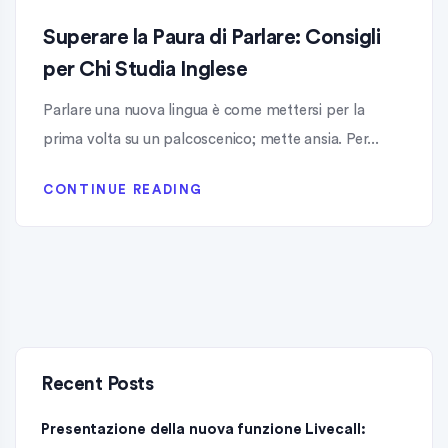
Superare la Paura di Parlare: Consigli
per Chi Studia Inglese
Parlare una nuova lingua è come mettersi per la
prima volta su un palcoscenico; mette ansia. Per...
CONTINUE READING
Recent Posts
Presentazione della nuova funzione Livecall: