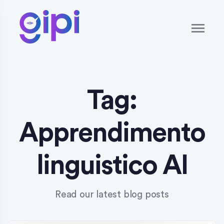
Tag:
Apprendimento
linguistico AI
Read our latest blog posts