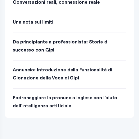
Conversazioni reali, connessione reale
Una nota sui limiti
Da principiante a professionista: Storie di
successo con Gipi
Annuncio: Introduzione della Funzionalità di
Clonazione della Voce di Gipi
Padroneggiare la pronuncia inglese con l’aiuto
dell’intelligenza artificiale