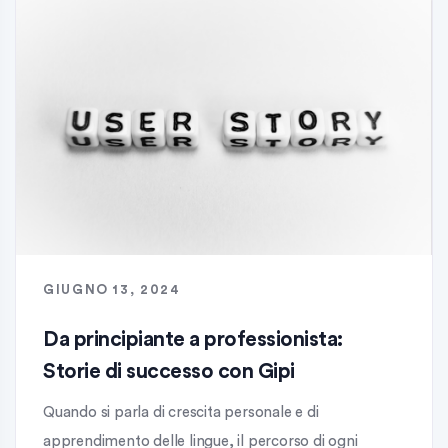
GIUGNO 13, 2024
Da principiante a professionista:
Storie di successo con Gipi
Quando si parla di crescita personale e di
apprendimento delle lingue, il percorso di ogni