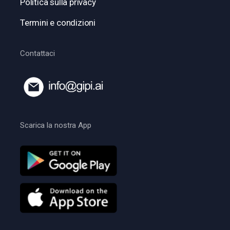
Politica sulla privacy
Termini e condizioni
Contattaci
Scarica la nostra App