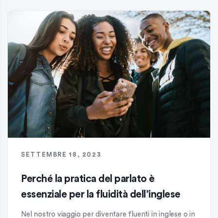
SETTEMBRE 18, 2023
Perché la pratica del parlato è
essenziale per la fluidità dell’inglese
Nel nostro viaggio per diventare fluenti in inglese o in