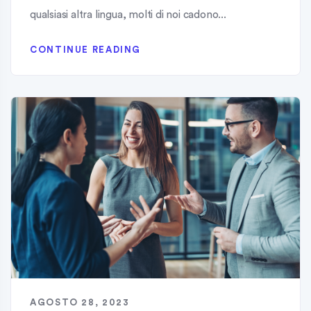
qualsiasi altra lingua, molti di noi cadono...
CONTINUE READING
AGOSTO 28, 2023