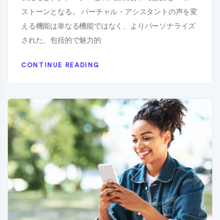
ストーンとなる。 バーチャル・アシスタントの声を変
える機能は単なる機能ではなく、よりパーソナライズ
された、包括的で魅力的
CONTINUE READING