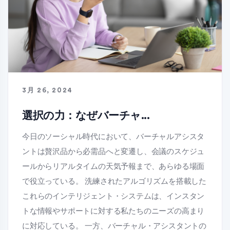
3月 26, 2024
選択の力：なぜバーチャ...
今日のソーシャル時代において、バーチャルアシスタ
ントは贅沢品から必需品へと変遷し、会議のスケジュ
ールからリアルタイムの天気予報まで、あらゆる場面
で役立っている。 洗練されたアルゴリズムを搭載した
これらのインテリジェント・システムは、インスタン
トな情報やサポートに対する私たちのニーズの高まり
に対応している。 一方、バーチャル・アシスタントの