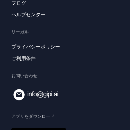
ブログ
ヘルプセンター
リーガル
プライバシーポリシー
ご利用条件
お問い合わせ
アプリをダウンロード