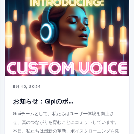
5月 10, 2024
お知らせ：Gipiのボ...
Gipiチームとして、私たちはユーザー体験を向上さ
せ、真のつながりを育むことにコミットしています。
本日、私たちは最新の革新、ボイスクローニングを発