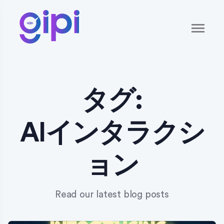
タグ:
AIインタラクシ
ョン
Read our latest blog posts