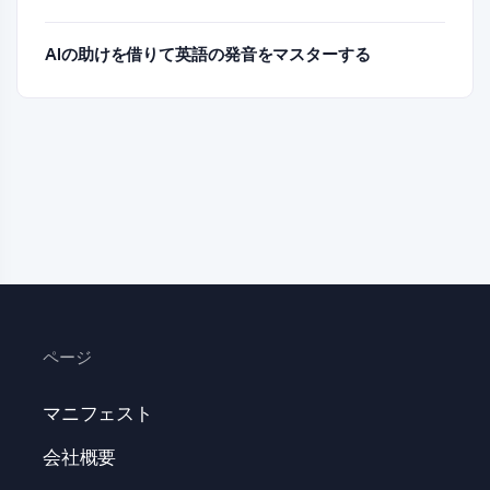
AIの助けを借りて英語の発音をマスターする
ページ
マニフェスト
会社概要