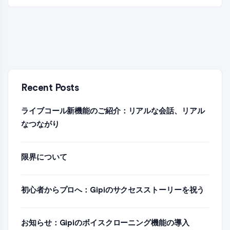
Recent Posts
ライブコール新機能のご紹介：リアルな会話、リアル
なつながり
限界について
初心者からプロへ：Gipiのサクセスストーリーを祝う
お知らせ：Gipiのボイスクローニング機能の導入