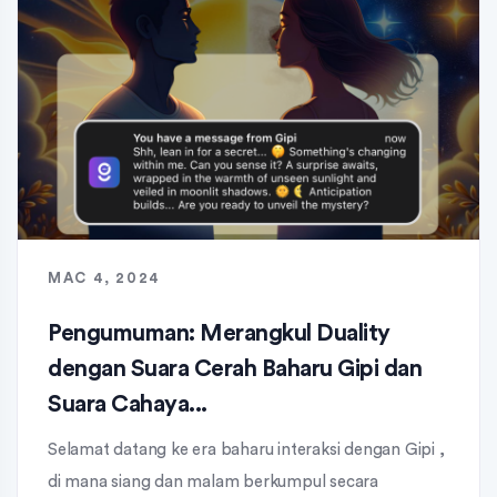
MAC 4, 2024
Pengumuman: Merangkul Duality
dengan Suara Cerah Baharu Gipi dan
Suara Cahaya...
Selamat datang ke era baharu interaksi dengan Gipi ,
di mana siang dan malam berkumpul secara