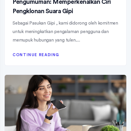
Pengumuman: Memperkenalkan Ciri
Pengklonan Suara Gipi
Sebagai Pasukan Gipi , kami didorong oleh komitmen
untuk meningkatkan pengalaman pengguna dan
memupuk hubungan yang tulen....
CONTINUE READING