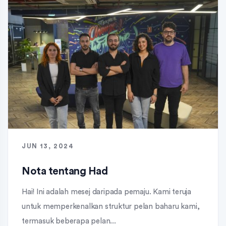
JUN 13, 2024
Nota tentang Had
Hai! Ini adalah mesej daripada pemaju. Kami teruja
untuk memperkenalkan struktur pelan baharu kami,
termasuk beberapa pelan...