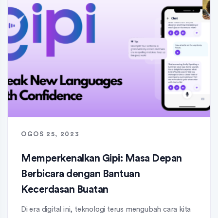
OGOS 25, 2023
Memperkenalkan Gipi: Masa Depan
Berbicara dengan Bantuan
Kecerdasan Buatan
Di era digital ini, teknologi terus mengubah cara kita