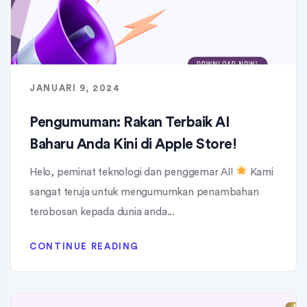
JANUARI 9, 2024
Pengumuman: Rakan Terbaik AI
Baharu Anda Kini di Apple Store!
Helo, peminat teknologi dan penggemar AI!
Kami
sangat teruja untuk mengumumkan penambahan
terobosan kepada dunia anda...
CONTINUE READING