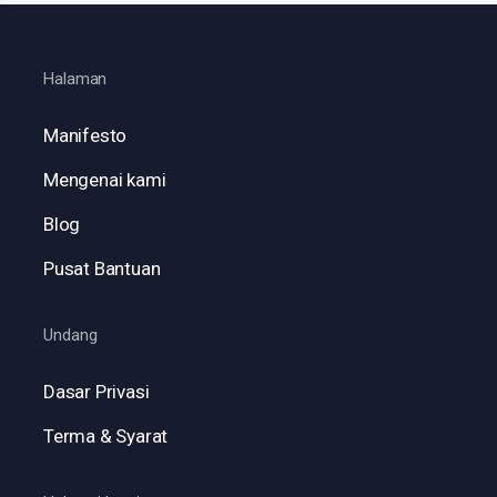
Halaman
Manifesto
Mengenai kami
Blog
Pusat Bantuan
Undang
Dasar Privasi
Terma & Syarat