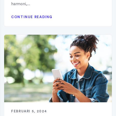
harmoni,...
CONTINUE READING
FEBRUARI 5, 2024