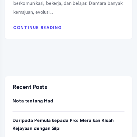
berkomunikasi, bekerja, dan belajar. Diantara banyak
kemajuan, evolusi...
CONTINUE READING
Recent Posts
Nota tentang Had
Daripada Pemula kepada Pro: Meraikan Kisah
Kejayaan dengan Gipi