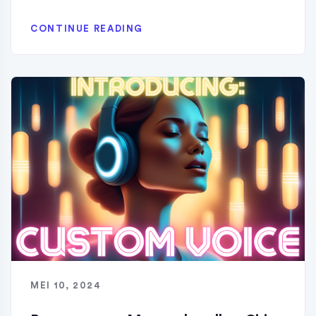
CONTINUE READING
MEI 10, 2024