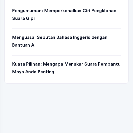
Pengumuman: Memperkenalkan Ciri Pengklonan
Suara Gipi
Menguasai Sebutan Bahasa Inggeris dengan
Bantuan AI
Kuasa Pilihan: Mengapa Menukar Suara Pembantu
Maya Anda Penting