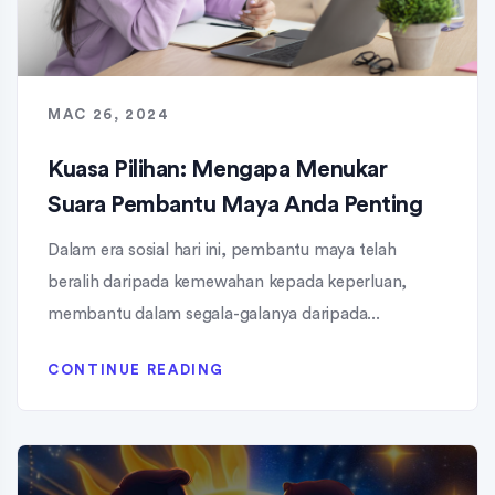
MAC 26, 2024
Kuasa Pilihan: Mengapa Menukar
Suara Pembantu Maya Anda Penting
Dalam era sosial hari ini, pembantu maya telah
beralih daripada kemewahan kepada keperluan,
membantu dalam segala-galanya daripada...
CONTINUE READING