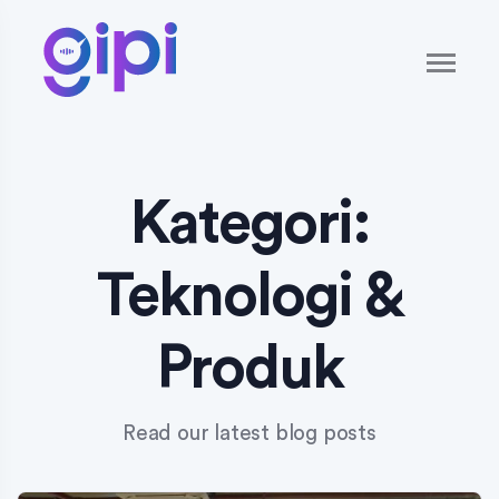
Kategori:
Teknologi &
Produk
Read our latest blog posts