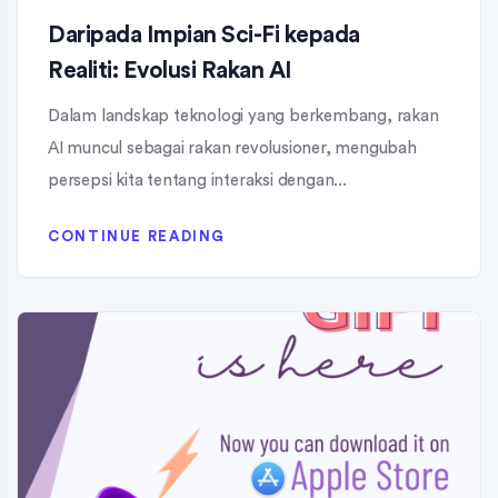
Daripada Impian Sci-Fi kepada
Realiti: Evolusi Rakan AI
Dalam landskap teknologi yang berkembang, rakan
AI muncul sebagai rakan revolusioner, mengubah
persepsi kita tentang interaksi dengan...
CONTINUE READING