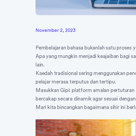
November 2, 2023
Pembelajaran bahasa bukanlah satu proses y
Apa yang mungkin menjadi keajaiban bagi s
lain.
Kaedah tradisional sering menggunakan pen
pelajar merasa terputus dan tertipu.
Masukkan Gipi: platform amalan pertuturan
bercakap secara dinamik agar sesuai dengan 
Mari kita bincangkan bagaimana sihir ini berl