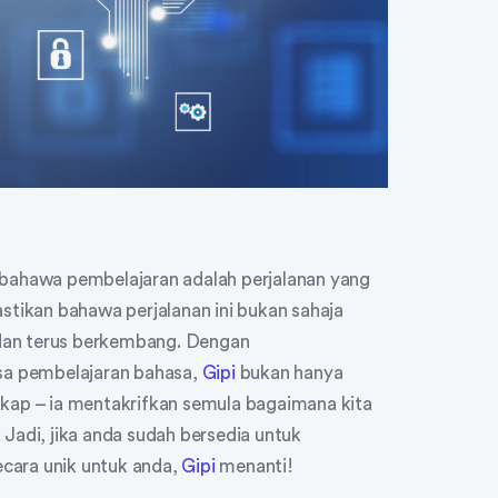
 bahawa pembelajaran adalah perjalanan yang
ikan bahawa perjalanan ini bukan sahaja
f dan terus berkembang. Dengan
a pembelajaran bahasa,
Gipi
bukan hanya
akap – ia mentakrifkan semula bagaimana kita
 Jadi, jika anda sudah bersedia untuk
cara unik untuk anda,
Gipi
menanti!