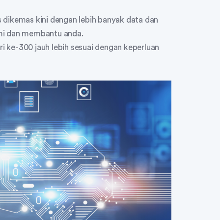
 dikemas kini dengan lebih banyak data dan
ami dan membantu anda.
ari ke-300 jauh lebih sesuai dengan keperluan