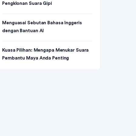
Pengklonan Suara Gipi
Menguasai Sebutan Bahasa Inggeris
dengan Bantuan AI
Kuasa Pilihan: Mengapa Menukar Suara
Pembantu Maya Anda Penting