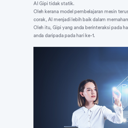
AI Gipi tidak statik.
Oleh kerana model pembelajaran mesin terus
corak, AI menjadi lebih baik dalam memah
Oleh itu, Gipi yang anda berinteraksi pada h
anda daripada pada hari ke-1.