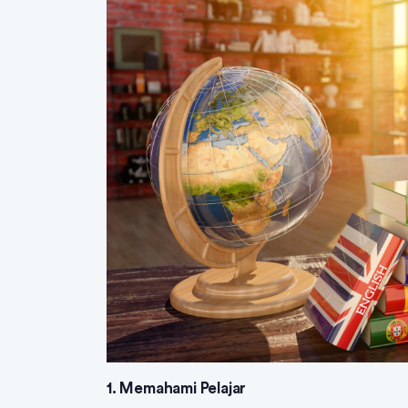
1. Memahami Pelajar