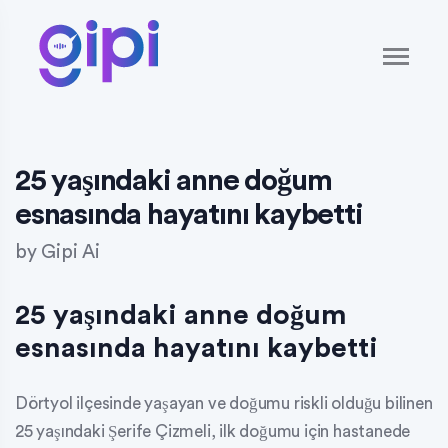
25 yaşındaki anne doğum
esnasında hayatını kaybetti
by
Gipi Ai
25 yaşındaki anne doğum
esnasında hayatını kaybetti
Dörtyol ilçesinde yaşayan ve doğumu riskli olduğu bilinen
25 yaşındaki Şerife Çizmeli, ilk doğumu için hastanede