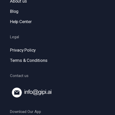
About us
Blog
Help Center
Legal
Privacy Policy
Terms & Conditions
Contact us
Download Our App