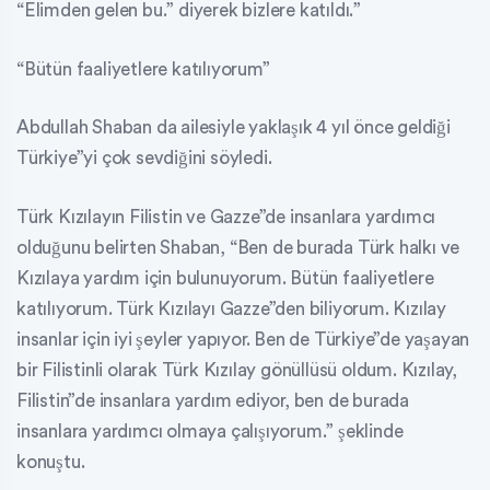
“Elimden gelen bu.” diyerek bizlere katıldı.”
“Bütün faaliyetlere katılıyorum”
Abdullah Shaban da ailesiyle yaklaşık 4 yıl önce geldiği
Türkiye”yi çok sevdiğini söyledi.
Türk Kızılayın Filistin ve Gazze”de insanlara yardımcı
olduğunu belirten Shaban, “Ben de burada Türk halkı ve
Kızılaya yardım için bulunuyorum. Bütün faaliyetlere
katılıyorum. Türk Kızılayı Gazze”den biliyorum. Kızılay
insanlar için iyi şeyler yapıyor. Ben de Türkiye”de yaşayan
bir Filistinli olarak Türk Kızılay gönüllüsü oldum. Kızılay,
Filistin”de insanlara yardım ediyor, ben de burada
insanlara yardımcı olmaya çalışıyorum.” şeklinde
konuştu.