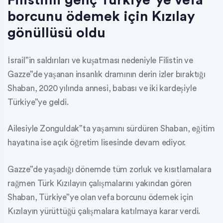
borcunu ödemek için Kızılay
gönüllüsü oldu
İsrail”in saldırıları ve kuşatması nedeniyle Filistin ve
Gazze”de yaşanan insanlık dramının derin izler bıraktığı
Shaban, 2020 yılında annesi, babası ve iki kardeşiyle
Türkiye”ye geldi.
Ailesiyle Zonguldak”ta yaşamını sürdüren Shaban, eğitim
hayatına ise açık öğretim lisesinde devam ediyor.
Gazze”de yaşadığı dönemde tüm zorluk ve kısıtlamalara
rağmen Türk Kızılayın çalışmalarını yakından gören
Shaban, Türkiye”ye olan vefa borcunu ödemek için
Kızılayın yürüttüğü çalışmalara katılmaya karar verdi.