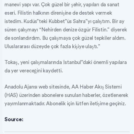
manevi yapı var. Çok güzel bir şehir, yapıları da sanat
eseri. Filistin halkının direnişine de destek vermek
istedim. Kudüs”teki Kubbet”üs Sahra”yı çalıştım. Bir ay
süren çalışmayı “Nehirden denize özgür Filistin.” diyerek
de sonlandırdım. Bu çalışmaya çok güzel tepkiler aldım.
Uluslararası düzeyde çok fazla kişiye ulaştı.”
Tokaş, yeni çalışmalarında İstanbul”daki önemli yapılara
da yer vereceğini kaydetti.
Anadolu Ajansı web sitesinde, AA Haber Akış Sistemi
(HAS) üzerinden abonelere sunulan haberler, özetlenerek
yayımlanmaktadır. Abonelik için lütfen iletişime geçiniz.
Source: