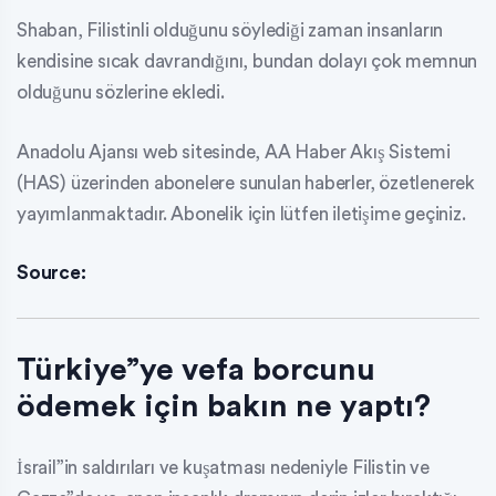
Shaban, Filistinli olduğunu söylediği zaman insanların
kendisine sıcak davrandığını, bundan dolayı çok memnun
olduğunu sözlerine ekledi.
Anadolu Ajansı web sitesinde, AA Haber Akış Sistemi
(HAS) üzerinden abonelere sunulan haberler, özetlenerek
yayımlanmaktadır. Abonelik için lütfen iletişime geçiniz.
Source:
Türkiye”ye vefa borcunu
ödemek için bakın ne yaptı?
İsrail”in saldırıları ve kuşatması nedeniyle Filistin ve