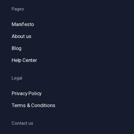
Pages
Manifesto
About us
Blog
Help Center
Legal
Privacy Policy
Terms & Conditions
Contact us