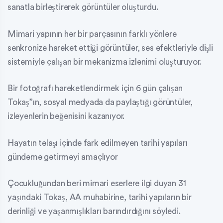
sanatla birleştirerek görüntüler oluşturdu.
Mimari yapının her bir parçasının farklı yönlere
senkronize hareket ettiği görüntüler, ses efektleriyle dişli
sistemiyle çalışan bir mekanizma izlenimi oluşturuyor.
Bir fotoğrafı hareketlendirmek için 6 gün çalışan
Tokaş”ın, sosyal medyada da paylaştığı görüntüler,
izleyenlerin beğenisini kazanıyor.
Hayatın telaşı içinde fark edilmeyen tarihi yapıları
gündeme getirmeyi amaçlıyor
Çocukluğundan beri mimari eserlere ilgi duyan 31
yaşındaki Tokaş, AA muhabirine, tarihi yapıların bir
derinliği ve yaşanmışlıkları barındırdığını söyledi.