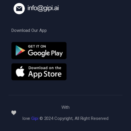
Download Our App
With
love
Gipi
© 2024 Copyright, All Right Reserved