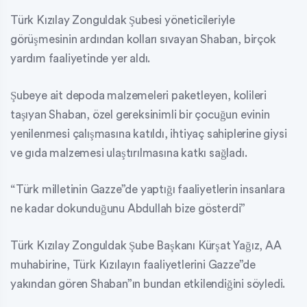
Türk Kızılay Zonguldak Şubesi yöneticileriyle
görüşmesinin ardından kolları sıvayan Shaban, birçok
yardım faaliyetinde yer aldı.
Şubeye ait depoda malzemeleri paketleyen, kolileri
taşıyan Shaban, özel gereksinimli bir çocuğun evinin
yenilenmesi çalışmasına katıldı, ihtiyaç sahiplerine giysi
ve gıda malzemesi ulaştırılmasına katkı sağladı.
“Türk milletinin Gazze”de yaptığı faaliyetlerin insanlara
ne kadar dokunduğunu Abdullah bize gösterdi”
Türk Kızılay Zonguldak Şube Başkanı Kürşat Yağız, AA
muhabirine, Türk Kızılayın faaliyetlerini Gazze”de
yakından gören Shaban”ın bundan etkilendiğini söyledi.