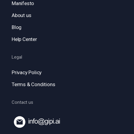
Manifesto
About us
Blog
Help Center
Legal
Privacy Policy
Terms & Conditions
Contact us