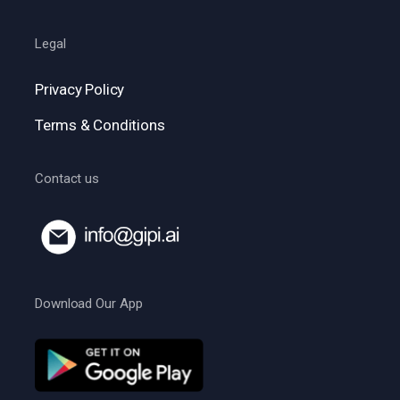
Legal
Privacy Policy
Terms & Conditions
Contact us
Download Our App