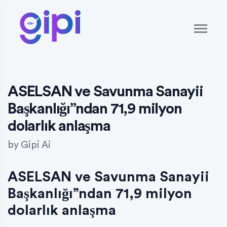
ASELSAN ve Savunma Sanayii
Başkanlığı”ndan 71,9 milyon
dolarlık anlaşma
by
Gipi Ai
ASELSAN ve Savunma Sanayii
Başkanlığı”ndan 71,9 milyon
dolarlık anlaşma