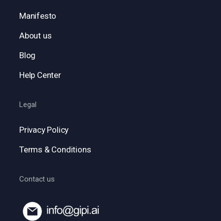
Manifesto
About us
Blog
Help Center
Legal
Privacy Policy
Terms & Conditions
Contact us