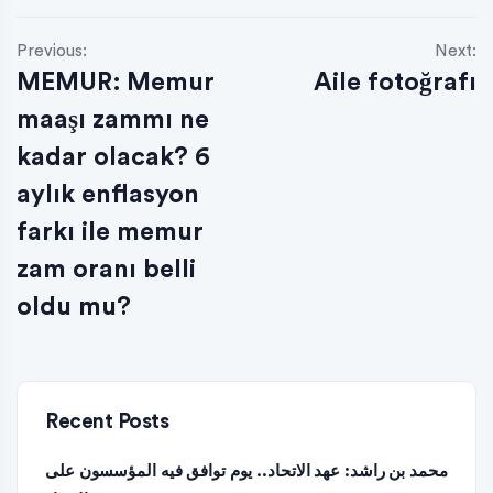
Previous:
Next:
MEMUR: Memur
Aile fotoğrafı
maaşı zammı ne
kadar olacak? 6
aylık enflasyon
farkı ile memur
zam oranı belli
oldu mu?
Recent Posts
محمد بن راشد: عهد الاتحاد.. يوم توافق فيه المؤسسون على