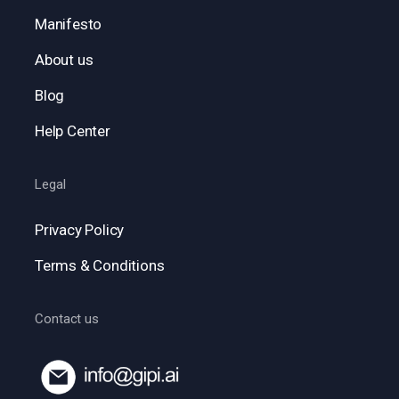
Manifesto
About us
Blog
Help Center
Legal
Privacy Policy
Terms & Conditions
Contact us