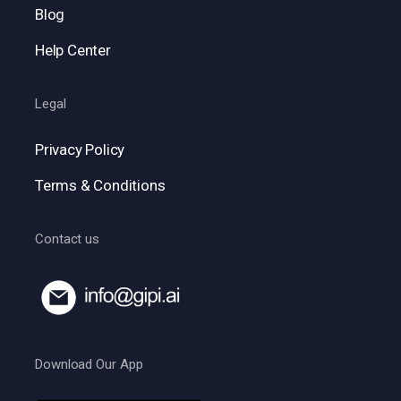
Blog
Help Center
Legal
Privacy Policy
Terms & Conditions
Contact us
Download Our App