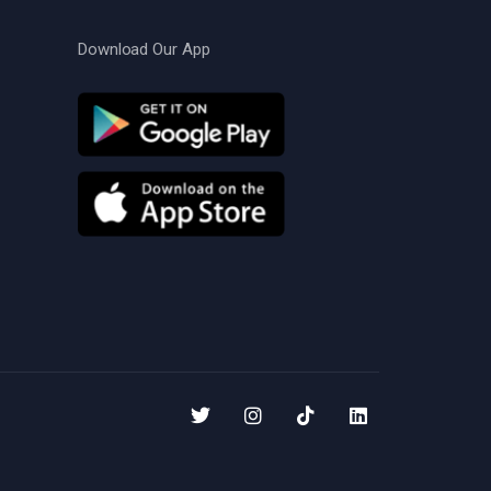
Download Our App