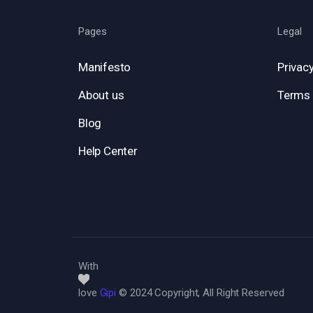
Pages
Legal
Manifesto
Privacy
About us
Terms 
Blog
Help Center
With
love
Gipi
© 2024 Copyright, All Right Reserved