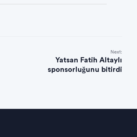
Next:
Yatsan Fatih Altaylı
sponsorluğunu bitirdi