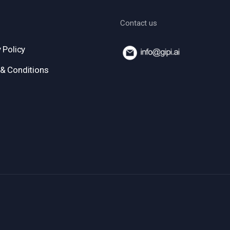
Contact us
 Policy
& Conditions