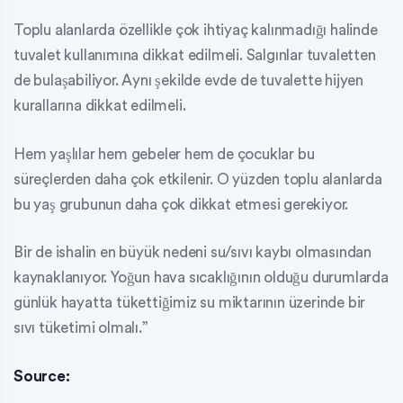
Toplu alanlarda özellikle çok ihtiyaç kalınmadığı halinde
tuvalet kullanımına dikkat edilmeli. Salgınlar tuvaletten
de bulaşabiliyor. Aynı şekilde evde de tuvalette hijyen
kurallarına dikkat edilmeli.
Hem yaşlılar hem gebeler hem de çocuklar bu
süreçlerden daha çok etkilenir. O yüzden toplu alanlarda
bu yaş grubunun daha çok dikkat etmesi gerekiyor.
Bir de ishalin en büyük nedeni su/sıvı kaybı olmasından
kaynaklanıyor. Yoğun hava sıcaklığının olduğu durumlarda
günlük hayatta tükettiğimiz su miktarının üzerinde bir
sıvı tüketimi olmalı.”
Source: