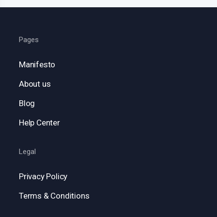
Pages
Manifesto
About us
Blog
Help Center
Legal
Privacy Policy
Terms & Conditions