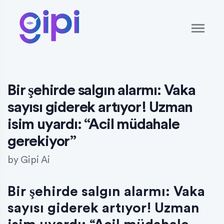
Bir şehirde salgın alarmı: Vaka
sayısı giderek artıyor! Uzman
isim uyardı: “Acil müdahale
gerekiyor”
by
Gipi Ai
Bir şehirde salgın alarmı: Vaka
sayısı giderek artıyor! Uzman