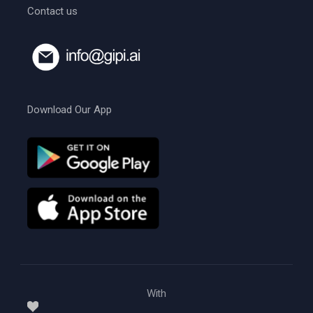
Contact us
Download Our App
With