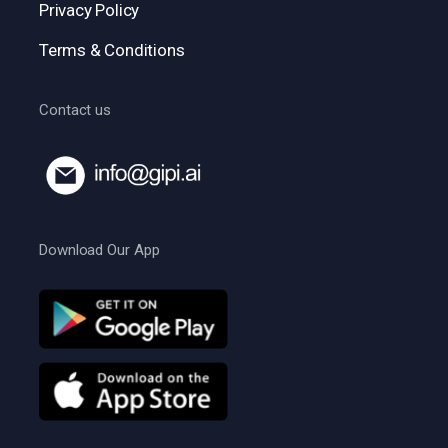
Privacy Policy
Terms & Conditions
Contact us
Download Our App