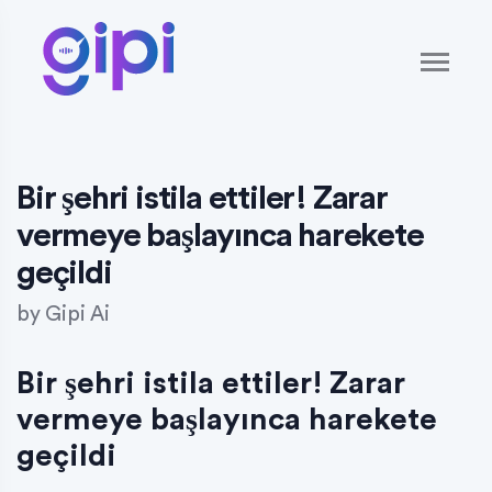
Bir şehri istila ettiler! Zarar
vermeye başlayınca harekete
geçildi
by
Gipi Ai
Bir şehri istila ettiler! Zarar
vermeye başlayınca harekete
geçildi