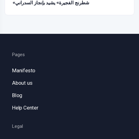
«شطرنج الفجيرة» يشيد بإنجاز السدراني
Pages
Manifesto
About us
Blog
Help Center
Legal