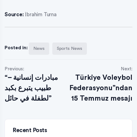
Source:
İbrahim Turna
Posted in:
News
Sports News
Previous:
Next:
“مبادرات إنسانية –
Türkiye Voleybol
طبيب يتبرع بكبد
Federasyonu”ndan
لطفلة في حائل”
15 Temmuz mesajı
Recent Posts