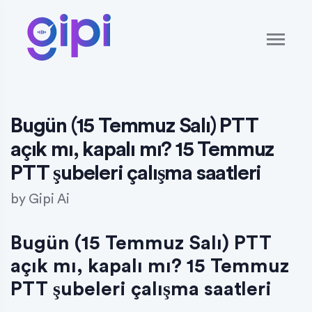
Bugün (15 Temmuz Salı) PTT
açık mı, kapalı mı? 15 Temmuz
PTT şubeleri çalışma saatleri
by
Gipi Ai
Bugün (15 Temmuz Salı) PTT
açık mı, kapalı mı? 15 Temmuz
PTT şubeleri çalışma saatleri