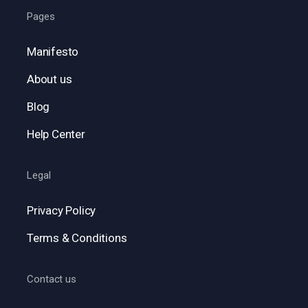
Pages
Manifesto
About us
Blog
Help Center
Legal
Privacy Policy
Terms & Conditions
Contact us