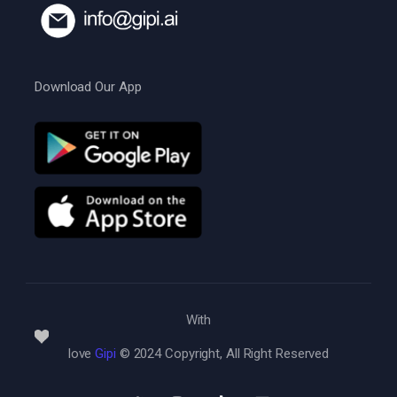
Download Our App
With
love
Gipi
© 2024 Copyright, All Right Reserved