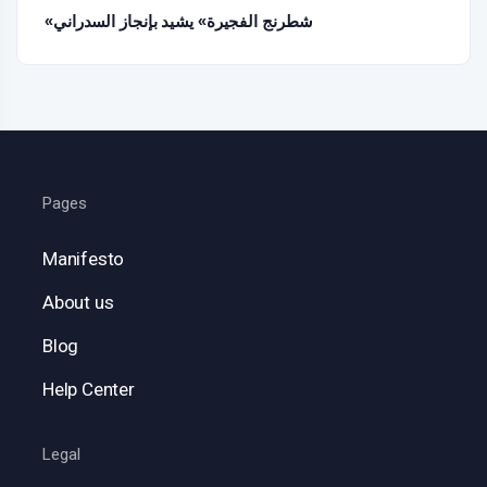
«شطرنج الفجيرة» يشيد بإنجاز السدراني
Pages
Manifesto
About us
Blog
Help Center
Legal