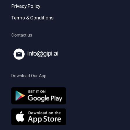
Privacy Policy
Terms & Conditions
Contact us
Download Our App