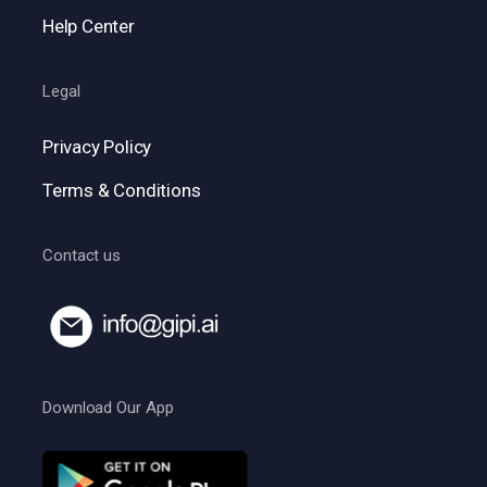
Help Center
Legal
Privacy Policy
Terms & Conditions
Contact us
Download Our App