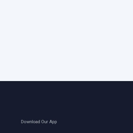
Download Our App