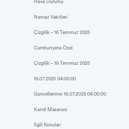
Hava Durumu
Namaz Vakitleri
Çizgilik – 16 Temmuz 2025
Cumhuriyete Özel
Çizgilik – 16 Temmuz 2025
16.07.2025 04:00:00
Güncellenme: 16.07.2025 04:00:00
Kamil Masaracı
İlgili Konular: