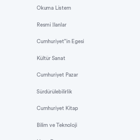
Okuma Listem
Resmi İlanlar
Cumhuriyet”in Egesi
Kültür Sanat
Cumhuriyet Pazar
Sürdürülebilirlik
Cumhuriyet Kitap
Bilim ve Teknoloji